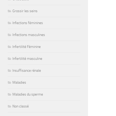
Grossir les seins
Infections féminines
Infections masculines
Infertilité Féminine
Infertilité masculine
Insuffisance rénale
Maladies
Maladies du sperme
Non classé