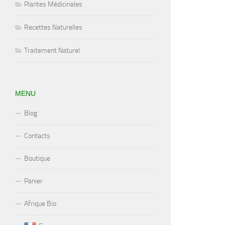
Plantes Médicinales
Recettes Naturelles
Traitement Naturel
MENU
Blog
Contacts
Boutique
Panier
Afrique Bio