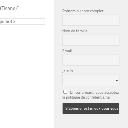
(Tisane)”
Prénom ou nom complet
Nom de famille
Email
Je suis
En continuant, vous acceptez
la politique de confidentialité