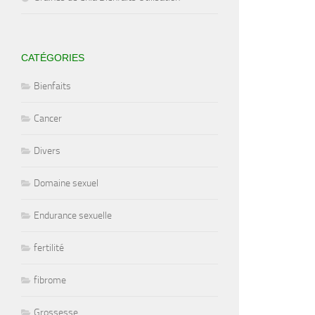
CATÉGORIES
Bienfaits
Cancer
Divers
Domaine sexuel
Endurance sexuelle
fertilité
fibrome
Grossesse