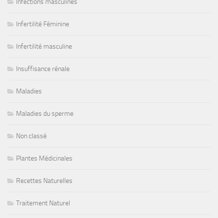
Infections masculines
Infertilité Féminine
Infertilité masculine
Insuffisance rénale
Maladies
Maladies du sperme
Non classé
Plantes Médicinales
Recettes Naturelles
Traitement Naturel