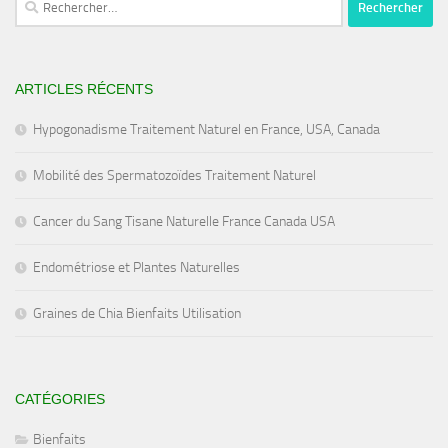
ARTICLES RÉCENTS
Hypogonadisme Traitement Naturel en France, USA, Canada
Mobilité des Spermatozoïdes Traitement Naturel
Cancer du Sang Tisane Naturelle France Canada USA
Endométriose et Plantes Naturelles
Graines de Chia Bienfaits Utilisation
CATÉGORIES
Bienfaits