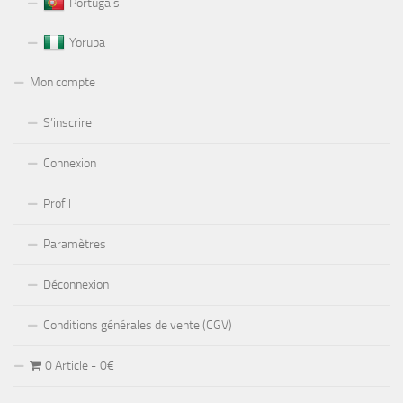
Portugais
Yoruba
Mon compte
S’inscrire
Connexion
Profil
Paramètres
Déconnexion
Conditions générales de vente (CGV)
0 Article
0€