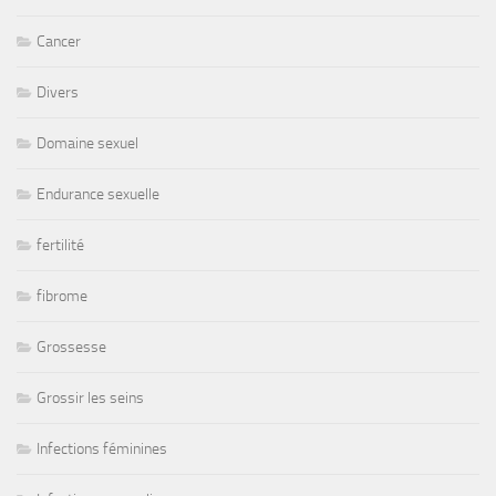
Cancer
Divers
Domaine sexuel
Endurance sexuelle
fertilité
fibrome
Grossesse
Grossir les seins
Infections féminines