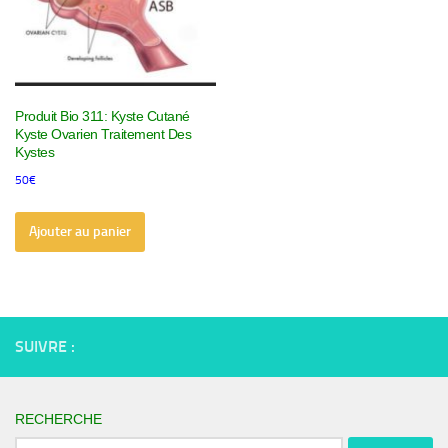
Produit Bio 311: Kyste Cutané
Kyste Ovarien Traitement Des
Kystes
50
€
Ajouter au panier
SUIVRE :
RECHERCHE
Rechercher :