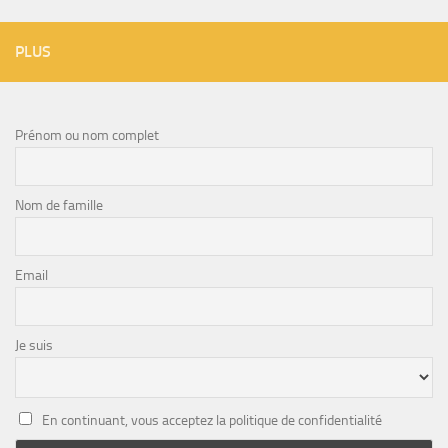
PLUS
Prénom ou nom complet
Nom de famille
Email
Je suis
En continuant, vous acceptez la politique de confidentialité