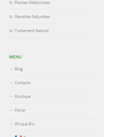
Plantes Médicinales
Recettes Naturelles
Traitement Naturel
MENU
Blog
Contacts
Boutique
Panier
Afrique Bio