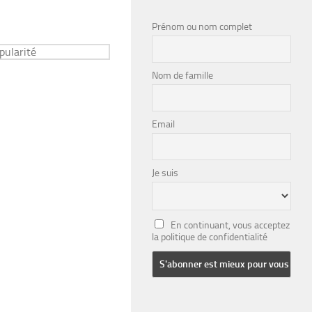
Prénom ou nom complet
Nom de famille
Email
Je suis
En continuant, vous acceptez
la politique de confidentialité