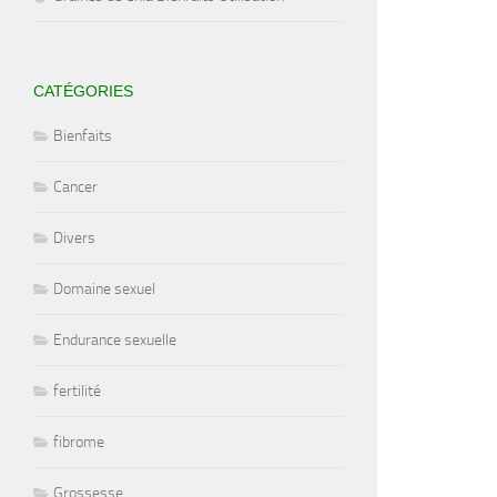
CATÉGORIES
Bienfaits
Cancer
Divers
Domaine sexuel
Endurance sexuelle
fertilité
fibrome
Grossesse