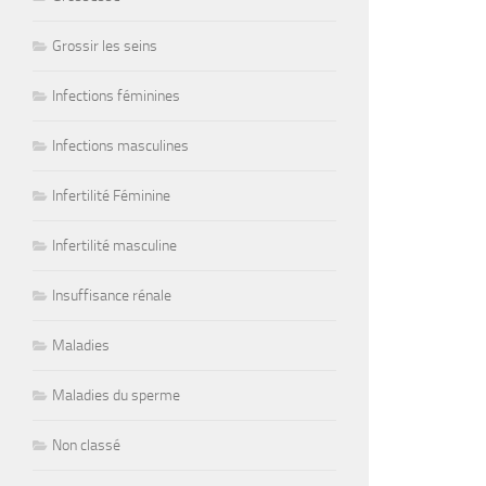
Grossir les seins
Infections féminines
Infections masculines
Infertilité Féminine
Infertilité masculine
Insuffisance rénale
Maladies
Maladies du sperme
Non classé