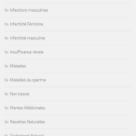
Infections masculines
Infertilité Féminine
Infertilité masculine
Insuffisance rénale
Maladies
Maladies du sperme
Non classé
Plantes Médicinales
Recettes Naturelles
Traitement Naturel