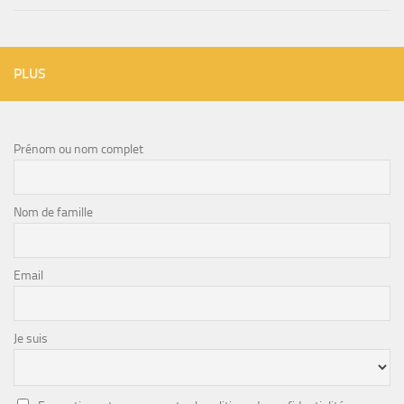
PLUS
Prénom ou nom complet
Nom de famille
Email
Je suis