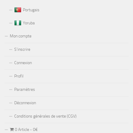
Portugais
Yoruba
Mon compte
S’inscrire
Connexion
Profil
Paramètres
Déconnexion
Conditions générales de vente (CGV)
0 Article
0€