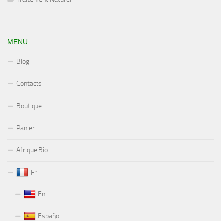
MENU
Blog
Contacts
Boutique
Panier
Afrique Bio
Fr
En
Español