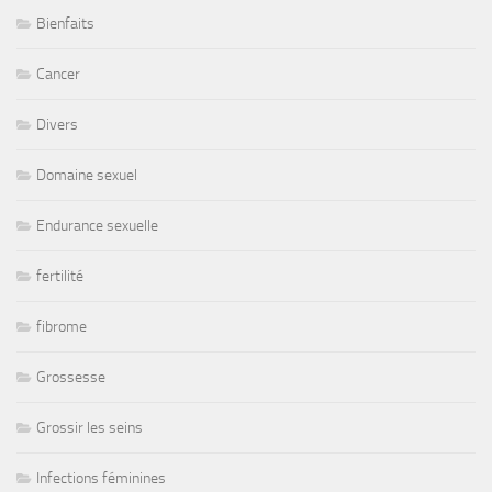
Bienfaits
Cancer
Divers
Domaine sexuel
Endurance sexuelle
fertilité
fibrome
Grossesse
Grossir les seins
Infections féminines