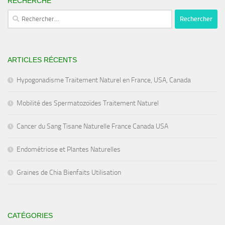
RECHERCHE
Rechercher :
ARTICLES RÉCENTS
Hypogonadisme Traitement Naturel en France, USA, Canada
Mobilité des Spermatozoïdes Traitement Naturel
Cancer du Sang Tisane Naturelle France Canada USA
Endométriose et Plantes Naturelles
Graines de Chia Bienfaits Utilisation
CATÉGORIES