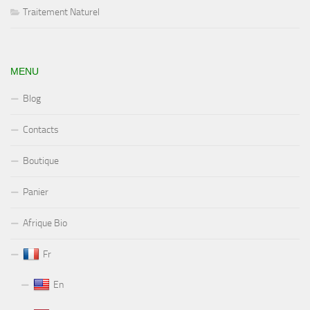
Traitement Naturel
MENU
Blog
Contacts
Boutique
Panier
Afrique Bio
Fr
En