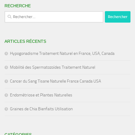
RECHERCHE
Rechercher :
ARTICLES RÉCENTS
Hypogonadisme Traitement Naturel en France, USA, Canada
Mobilité des Spermatozoïdes Traitement Naturel
Cancer du Sang Tisane Naturelle France Canada USA
Endométriose et Plantes Naturelles
Graines de Chia Bienfaits Utilisation
CATÉGORIES