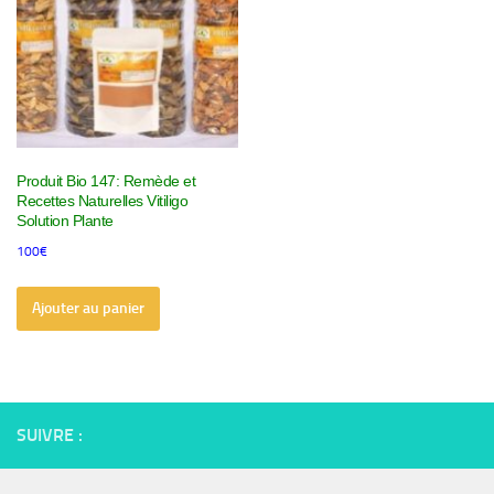
Produit Bio 147: Remède et
Recettes Naturelles Vitiligo
Solution Plante
100
€
Ajouter au panier
SUIVRE :