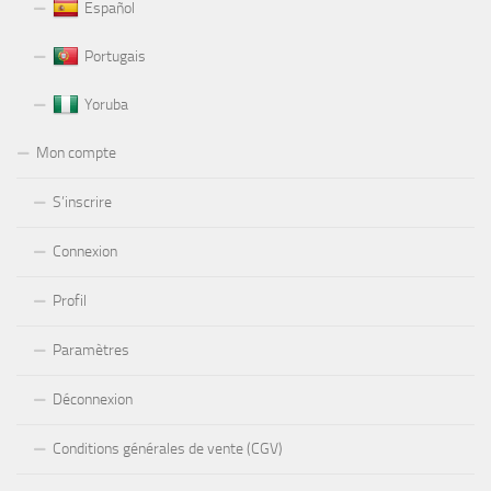
Español
Portugais
Yoruba
Mon compte
S’inscrire
Connexion
Profil
Paramètres
Déconnexion
Conditions générales de vente (CGV)