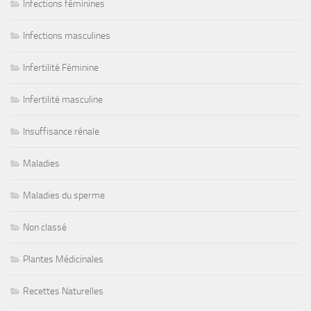
Infections féminines
Infections masculines
Infertilité Féminine
Infertilité masculine
Insuffisance rénale
Maladies
Maladies du sperme
Non classé
Plantes Médicinales
Recettes Naturelles