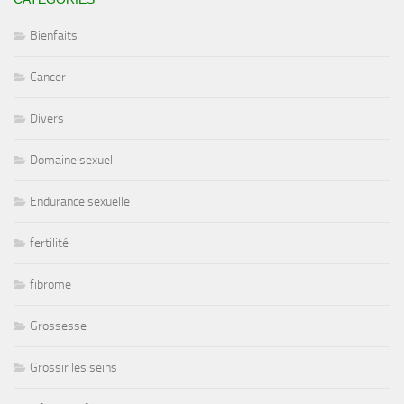
Bienfaits
Cancer
Divers
Domaine sexuel
Endurance sexuelle
fertilité
fibrome
Grossesse
Grossir les seins