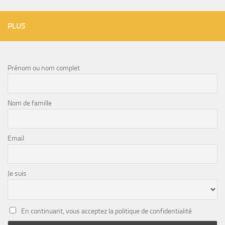
PLUS
Prénom ou nom complet
Nom de famille
Email
Je suis
En continuant, vous acceptez la politique de confidentialité