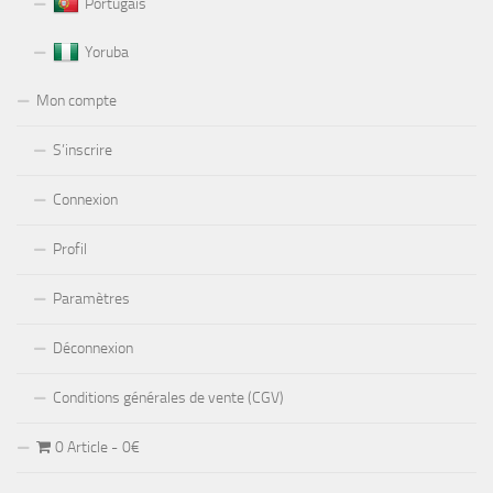
Portugais
Yoruba
Mon compte
S’inscrire
Connexion
Profil
Paramètres
Déconnexion
Conditions générales de vente (CGV)
0 Article
0€