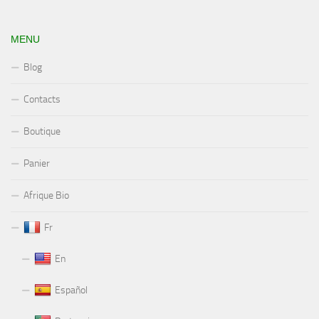
MENU
Blog
Contacts
Boutique
Panier
Afrique Bio
Fr
En
Español