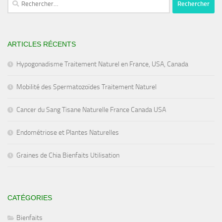
ARTICLES RÉCENTS
Hypogonadisme Traitement Naturel en France, USA, Canada
Mobilité des Spermatozoïdes Traitement Naturel
Cancer du Sang Tisane Naturelle France Canada USA
Endométriose et Plantes Naturelles
Graines de Chia Bienfaits Utilisation
CATÉGORIES
Bienfaits