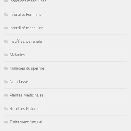
Infections masculines
Infertilité Féminine
Infertilité masculine
Insuffisance rénale
Maladies
Maladies du sperme
Non classé
Plantes Médicinales
Recettes Naturelles
Traitement Naturel