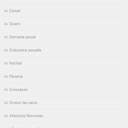
Cancer
Divers
Domaine sexuel
Endurance sexuelle
fertilité
fibrome
Grossesse
Grossir les seins
Infections féminines