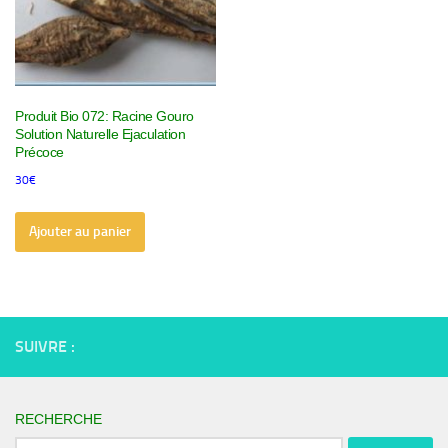
Produit Bio 072: Racine Gouro
Solution Naturelle Ejaculation
Précoce
30
€
Ajouter au panier
SUIVRE :
RECHERCHE
Rechercher :