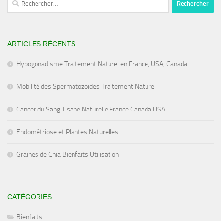
ARTICLES RÉCENTS
Hypogonadisme Traitement Naturel en France, USA, Canada
Mobilité des Spermatozoïdes Traitement Naturel
Cancer du Sang Tisane Naturelle France Canada USA
Endométriose et Plantes Naturelles
Graines de Chia Bienfaits Utilisation
CATÉGORIES
Bienfaits