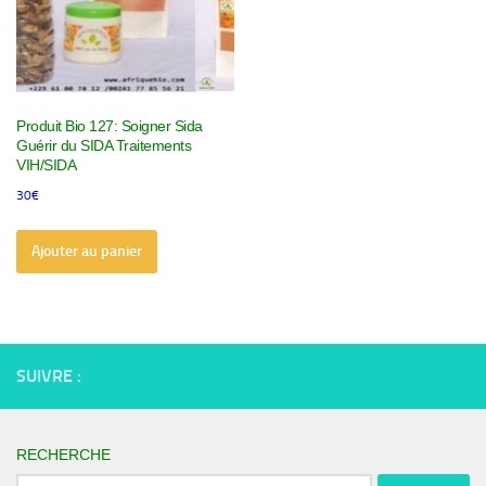
Produit Bio 127: Soigner Sida
Guérir du SIDA Traitements
VIH/SIDA
30
€
Ajouter au panier
SUIVRE :
RECHERCHE
Rechercher :