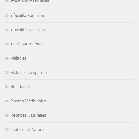
Infections masculines
Infertilité Féminine
Infertilité masculine
Insuffisance rénale
Maladies
Maladies du sperme
Non classé
Plantes Médicinales
Recettes Naturelles
Traitement Naturel