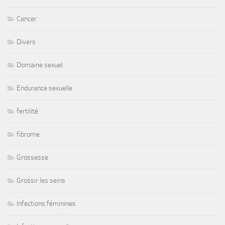
Cancer
Divers
Domaine sexuel
Endurance sexuelle
fertilité
fibrome
Grossesse
Grossir les seins
Infections féminines