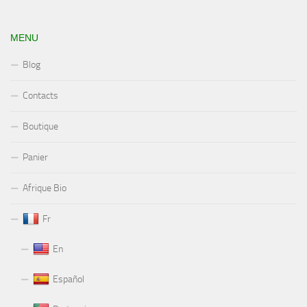
MENU
Blog
Contacts
Boutique
Panier
Afrique Bio
Fr
En
Español