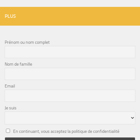
PLUS
Prénom ou nom complet
Nom de famille
Email
Je suis
En continuant, vous acceptez la politique de confidentialité