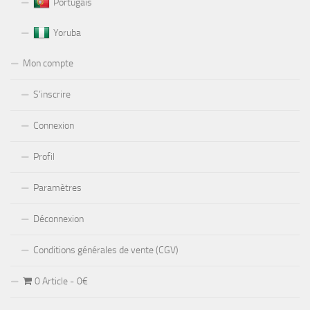
Portugais
Yoruba
Mon compte
S’inscrire
Connexion
Profil
Paramètres
Déconnexion
Conditions générales de vente (CGV)
0 Article
0€