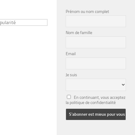
Prénom ou nom complet
Nom de famille
Email
Je suis
En continuant, vous acceptez
la politique de confidentialité