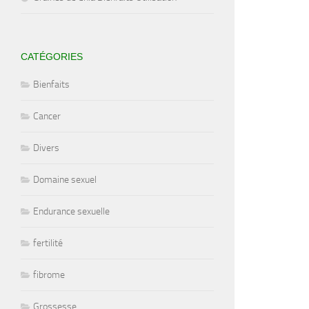
CATÉGORIES
Bienfaits
Cancer
Divers
Domaine sexuel
Endurance sexuelle
fertilité
fibrome
Grossesse