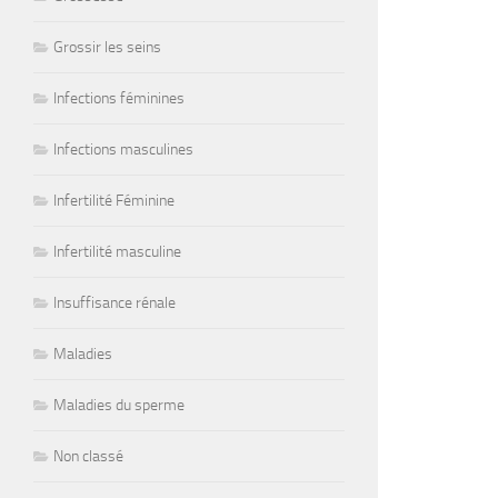
Grossir les seins
Infections féminines
Infections masculines
Infertilité Féminine
Infertilité masculine
Insuffisance rénale
Maladies
Maladies du sperme
Non classé