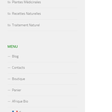
Plantes Médicinales
Recettes Naturelles
Traitement Naturel
MENU
Blog
Contacts
Boutique
Panier
Afrique Bio