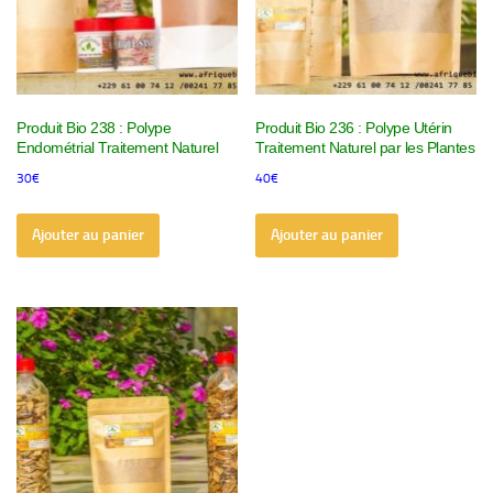
Produit Bio 238 : Polype
Produit Bio 236 : Polype Utérin
Endométrial Traitement Naturel
Traitement Naturel par les Plantes
30
€
40
€
Ajouter au panier
Ajouter au panier