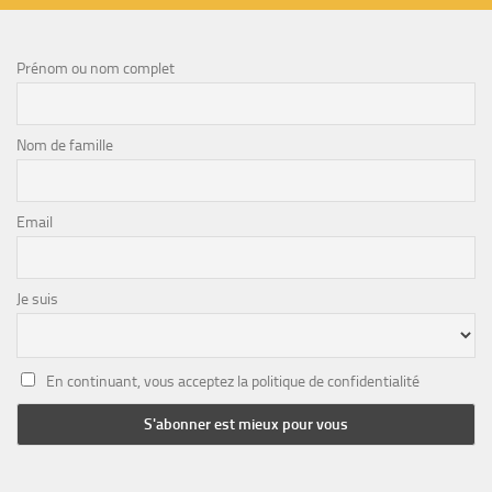
Prénom ou nom complet
Nom de famille
Email
Je suis
En continuant, vous acceptez la politique de confidentialité