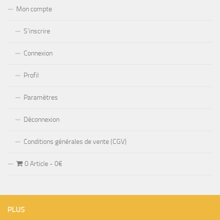
Mon compte
S’inscrire
Connexion
Profil
Paramètres
Déconnexion
Conditions générales de vente (CGV)
0 Article
0€
PLUS