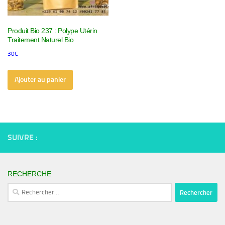
Produit Bio 237 : Polype Utérin
Traitement Naturel Bio
30
€
Ajouter au panier
SUIVRE :
RECHERCHE
Rechercher :