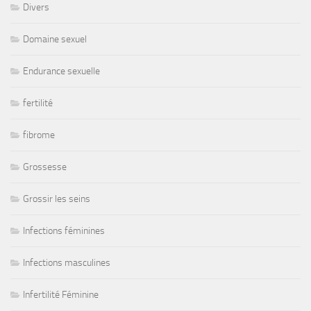
Divers
Domaine sexuel
Endurance sexuelle
fertilité
fibrome
Grossesse
Grossir les seins
Infections féminines
Infections masculines
Infertilité Féminine