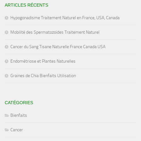
ARTICLES RÉCENTS
Hypogonadisme Traitement Naturel en France, USA, Canada
Mobilité des Spermatozoïdes Traitement Naturel
Cancer du Sang Tisane Naturelle France Canada USA
Endométriose et Plantes Naturelles
Graines de Chia Bienfaits Utilisation
CATÉGORIES
Bienfaits
Cancer