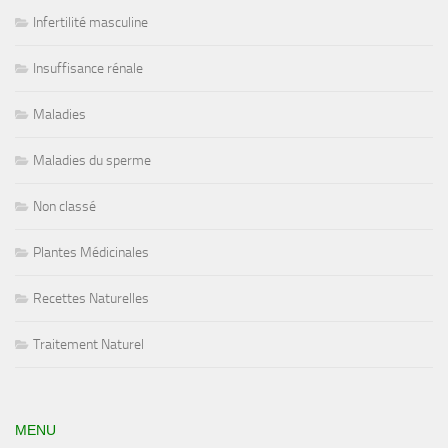
Infertilité masculine
Insuffisance rénale
Maladies
Maladies du sperme
Non classé
Plantes Médicinales
Recettes Naturelles
Traitement Naturel
MENU