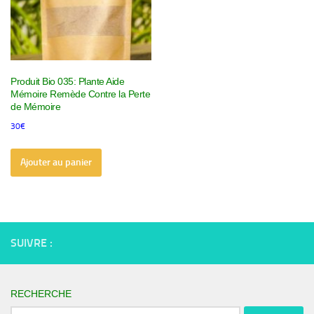
Produit Bio 035: Plante Aide
Mémoire Remède Contre la Perte
de Mémoire
30
€
Ajouter au panier
SUIVRE :
RECHERCHE
Rechercher :