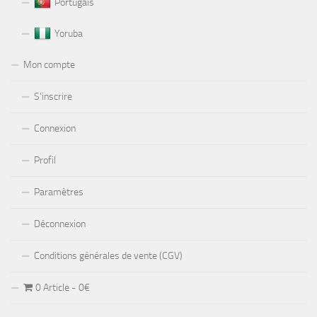
Portugais
Yoruba
Mon compte
S’inscrire
Connexion
Profil
Paramètres
Déconnexion
Conditions générales de vente (CGV)
0 Article
0€