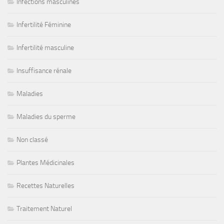
Infections masculines
Infertilité Féminine
Infertilité masculine
Insuffisance rénale
Maladies
Maladies du sperme
Non classé
Plantes Médicinales
Recettes Naturelles
Traitement Naturel