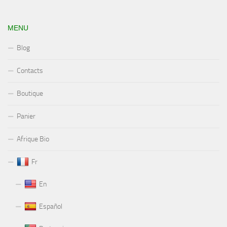
MENU
Blog
Contacts
Boutique
Panier
Afrique Bio
Fr
En
Español