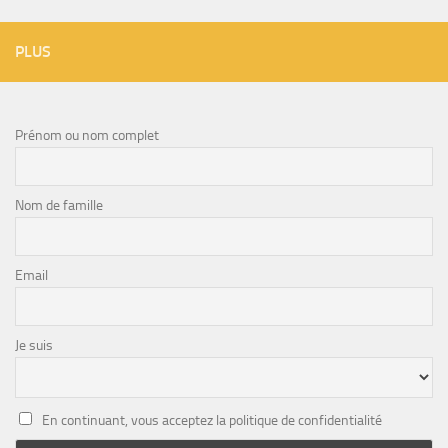
PLUS
Prénom ou nom complet
Nom de famille
Email
Je suis
En continuant, vous acceptez la politique de confidentialité