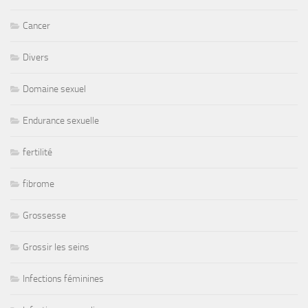
Cancer
Divers
Domaine sexuel
Endurance sexuelle
fertilité
fibrome
Grossesse
Grossir les seins
Infections féminines