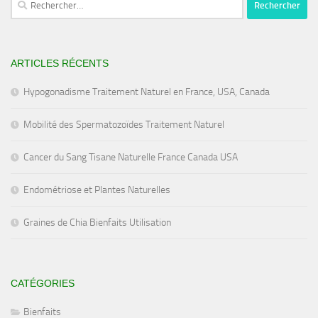
ARTICLES RÉCENTS
Hypogonadisme Traitement Naturel en France, USA, Canada
Mobilité des Spermatozoïdes Traitement Naturel
Cancer du Sang Tisane Naturelle France Canada USA
Endométriose et Plantes Naturelles
Graines de Chia Bienfaits Utilisation
CATÉGORIES
Bienfaits