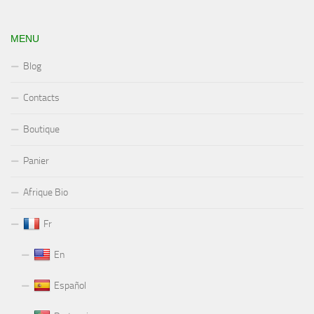
MENU
Blog
Contacts
Boutique
Panier
Afrique Bio
Fr
En
Español