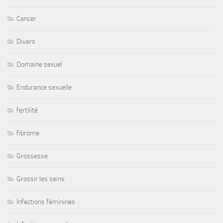
Cancer
Divers
Domaine sexuel
Endurance sexuelle
fertilité
fibrome
Grossesse
Grossir les seins
Infections féminines