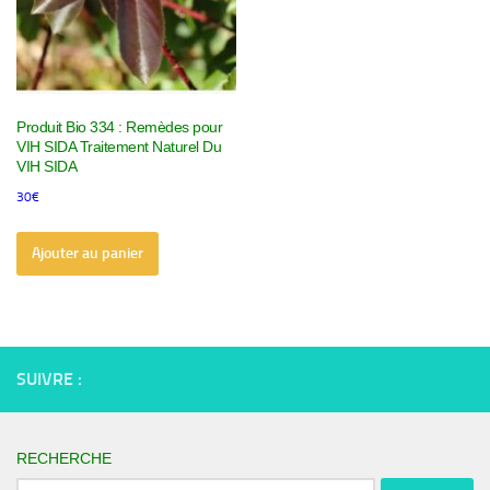
Produit Bio 334 : Remèdes pour
VIH SIDA Traitement Naturel Du
VIH SIDA
30
€
Ajouter au panier
SUIVRE :
RECHERCHE
Rechercher :