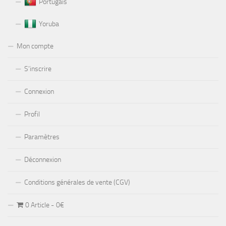
Portugais
Yoruba
Mon compte
S’inscrire
Connexion
Profil
Paramètres
Déconnexion
Conditions générales de vente (CGV)
0 Article
0€