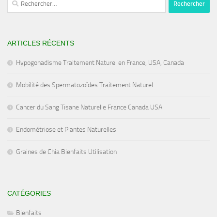
ARTICLES RÉCENTS
Hypogonadisme Traitement Naturel en France, USA, Canada
Mobilité des Spermatozoïdes Traitement Naturel
Cancer du Sang Tisane Naturelle France Canada USA
Endométriose et Plantes Naturelles
Graines de Chia Bienfaits Utilisation
CATÉGORIES
Bienfaits