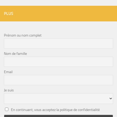
PLUS
Prénom ou nom complet
Nom de famille
Email
Je suis
En continuant, vous acceptez la politique de confidentialité