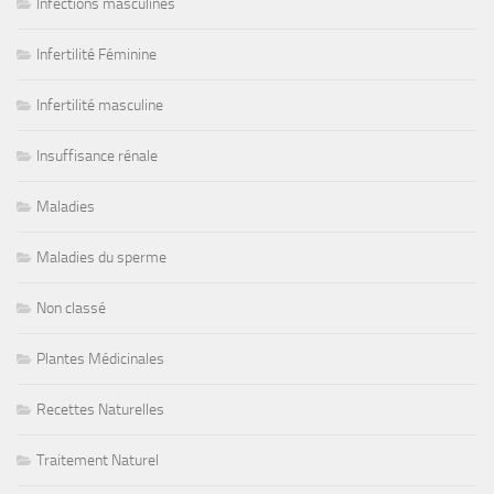
Infections masculines
Infertilité Féminine
Infertilité masculine
Insuffisance rénale
Maladies
Maladies du sperme
Non classé
Plantes Médicinales
Recettes Naturelles
Traitement Naturel