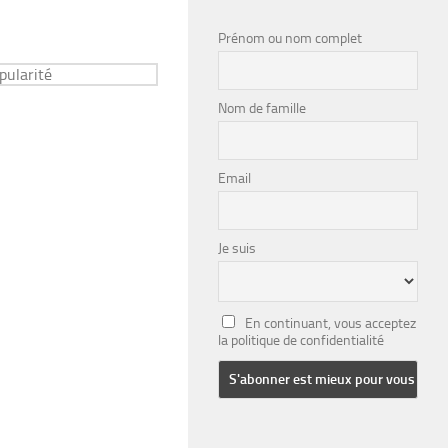
Prénom ou nom complet
Nom de famille
Email
Je suis
En continuant, vous acceptez
la politique de confidentialité