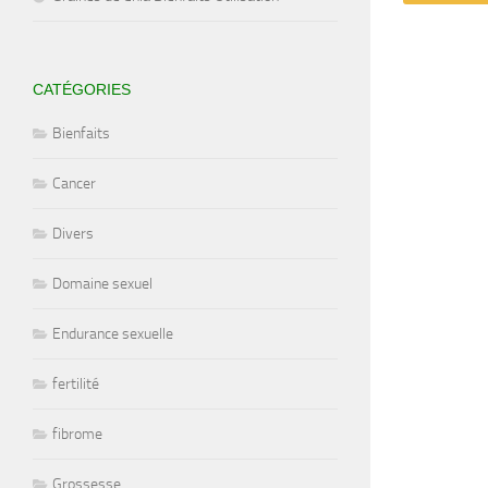
CATÉGORIES
Bienfaits
Cancer
Divers
Domaine sexuel
Endurance sexuelle
fertilité
fibrome
Grossesse