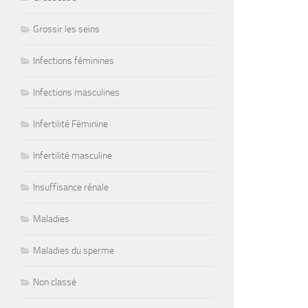
Grossir les seins
Infections féminines
Infections masculines
Infertilité Féminine
Infertilité masculine
Insuffisance rénale
Maladies
Maladies du sperme
Non classé