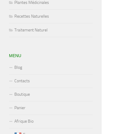
Plantes Médicinales
Recettes Naturelles
Traitement Naturel
MENU
Blog
Contacts
Boutique
Panier
Afrique Bio