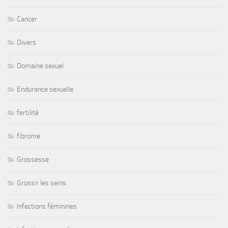
Cancer
Divers
Domaine sexuel
Endurance sexuelle
fertilité
fibrome
Grossesse
Grossir les seins
Infections féminines