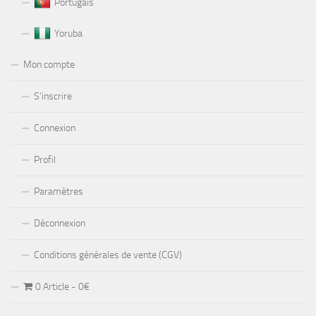
Portugais
Yoruba
Mon compte
S’inscrire
Connexion
Profil
Paramètres
Déconnexion
Conditions générales de vente (CGV)
0 Article
0€