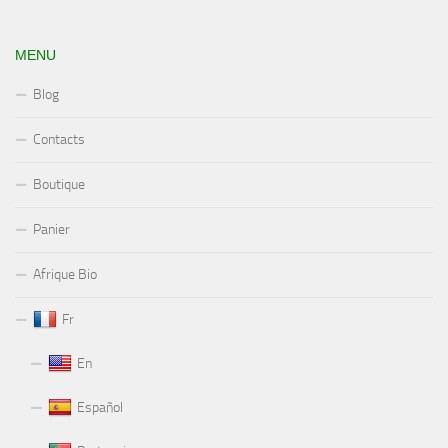
MENU
Blog
Contacts
Boutique
Panier
Afrique Bio
Fr
En
Español