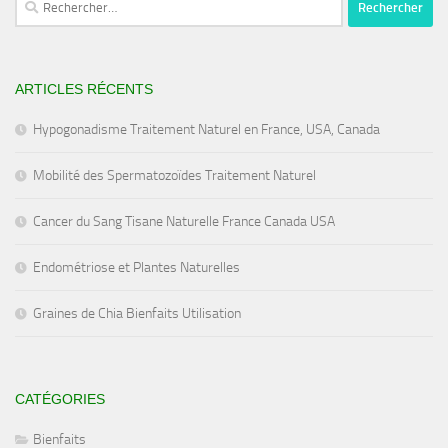
ARTICLES RÉCENTS
Hypogonadisme Traitement Naturel en France, USA, Canada
Mobilité des Spermatozoïdes Traitement Naturel
Cancer du Sang Tisane Naturelle France Canada USA
Endométriose et Plantes Naturelles
Graines de Chia Bienfaits Utilisation
CATÉGORIES
Bienfaits