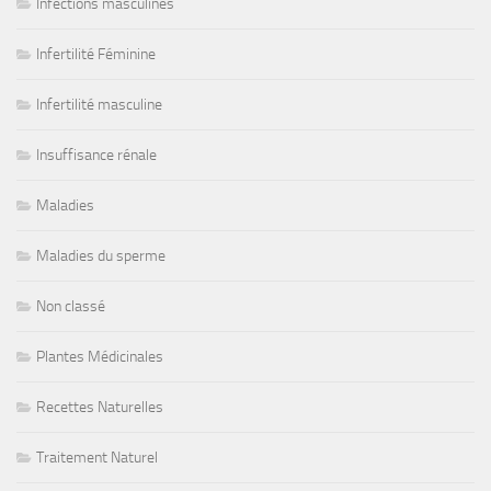
Infections masculines
Infertilité Féminine
Infertilité masculine
Insuffisance rénale
Maladies
Maladies du sperme
Non classé
Plantes Médicinales
Recettes Naturelles
Traitement Naturel