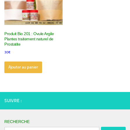
Produit Bio 201 : Ovule Argile
Plantes traitement naturel de
Prostatite
30
€
Ajouter au panier
SUIVRE :
RECHERCHE
Rechercher :