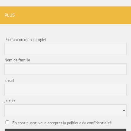
PLUS
Prénom ou nom complet
Nom de famille
Email
Je suis
En continuant, vous acceptez la politique de confidentialité