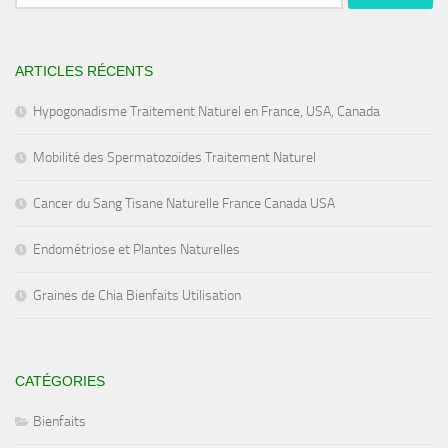
ARTICLES RÉCENTS
Hypogonadisme Traitement Naturel en France, USA, Canada
Mobilité des Spermatozoïdes Traitement Naturel
Cancer du Sang Tisane Naturelle France Canada USA
Endométriose et Plantes Naturelles
Graines de Chia Bienfaits Utilisation
CATÉGORIES
Bienfaits