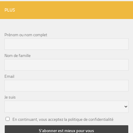
PLUS
Prénom ou nom complet
Nom de famille
Email
Je suis
En continuant, vous acceptez la politique de confidentialité