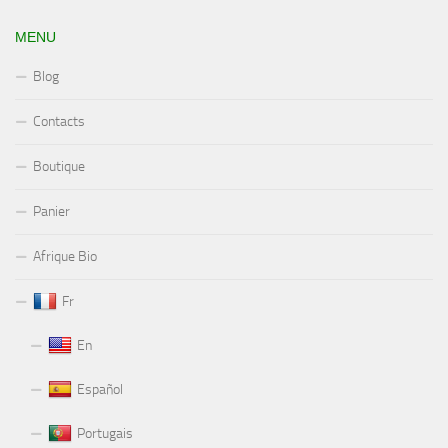
MENU
Blog
Contacts
Boutique
Panier
Afrique Bio
Fr
En
Español
Portugais