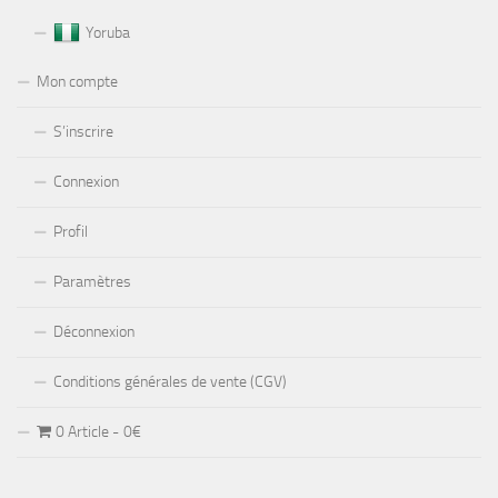
Yoruba
Mon compte
S’inscrire
Connexion
Profil
Paramètres
Déconnexion
Conditions générales de vente (CGV)
0 Article
0€