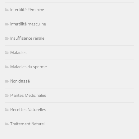
Infertilité Féminine
Infertilité masculine
Insuffisance rénale
Maladies
Maladies du sperme
Non classé
Plantes Médicinales
Recettes Naturelles
Traitement Naturel