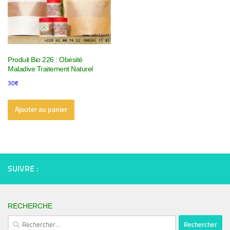
Produit Bio 226 : Obésité
Maladive Traitement Naturel
30
€
Ajouter au panier
SUIVRE :
RECHERCHE
Rechercher :