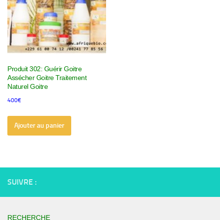
Produit 302: Guérir Goitre
Assécher Goitre Traitement
Naturel Goitre
400
€
Ajouter au panier
SUIVRE :
RECHERCHE