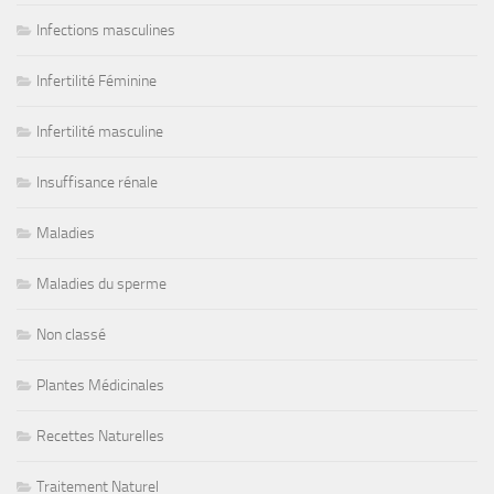
Infections masculines
Infertilité Féminine
Infertilité masculine
Insuffisance rénale
Maladies
Maladies du sperme
Non classé
Plantes Médicinales
Recettes Naturelles
Traitement Naturel