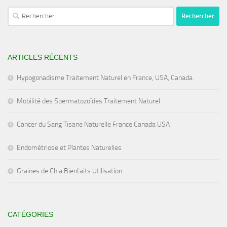
Rechercher :
ARTICLES RÉCENTS
Hypogonadisme Traitement Naturel en France, USA, Canada
Mobilité des Spermatozoïdes Traitement Naturel
Cancer du Sang Tisane Naturelle France Canada USA
Endométriose et Plantes Naturelles
Graines de Chia Bienfaits Utilisation
CATÉGORIES