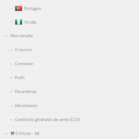
Portugais
Yoruba
Mon compte
S’inscrire
Connexion
Profil
Paramètres
Déconnexion
Conditions générales de vente (CGV)
0 Article
0€