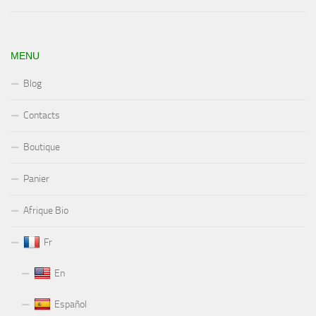
MENU
Blog
Contacts
Boutique
Panier
Afrique Bio
Fr
En
Español