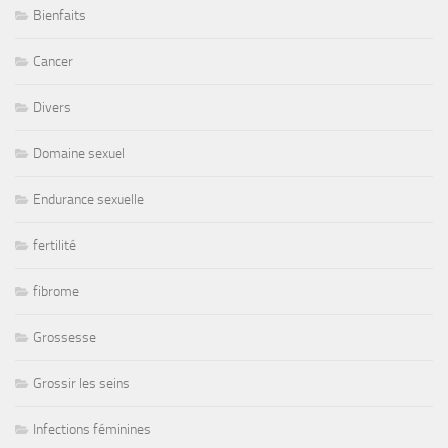
Bienfaits
Cancer
Divers
Domaine sexuel
Endurance sexuelle
fertilité
fibrome
Grossesse
Grossir les seins
Infections féminines