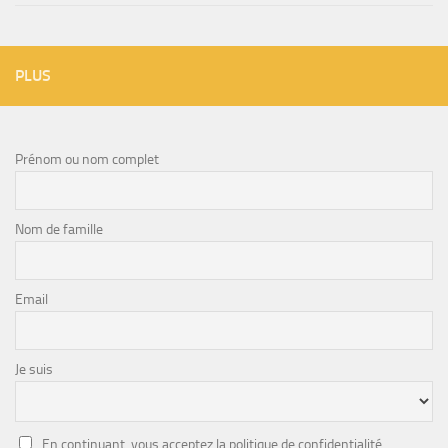
PLUS
Prénom ou nom complet
Nom de famille
Email
Je suis
En continuant, vous acceptez la politique de confidentialité