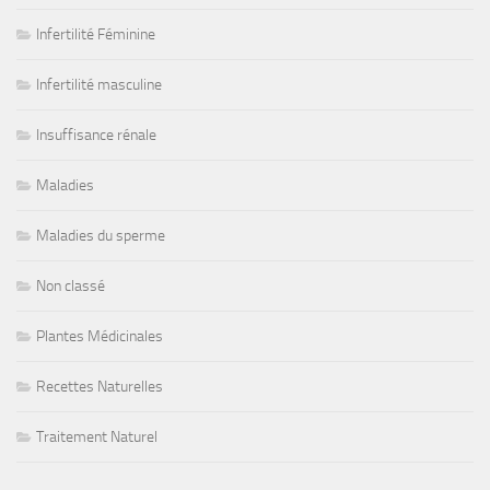
Infertilité Féminine
Infertilité masculine
Insuffisance rénale
Maladies
Maladies du sperme
Non classé
Plantes Médicinales
Recettes Naturelles
Traitement Naturel