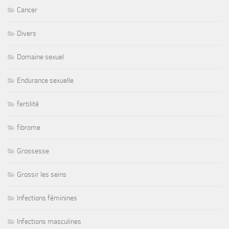
Cancer
Divers
Domaine sexuel
Endurance sexuelle
fertilité
fibrome
Grossesse
Grossir les seins
Infections féminines
Infections masculines