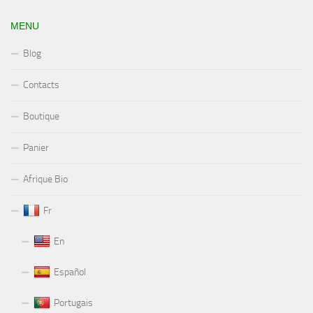
MENU
Blog
Contacts
Boutique
Panier
Afrique Bio
Fr
En
Español
Portugais