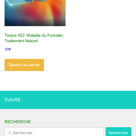
Tisane 432: Maladie du Forestier
Traitement Naturel
30
€
Ajouter au panier
SUIVRE :
RECHERCHE
Rechercher :