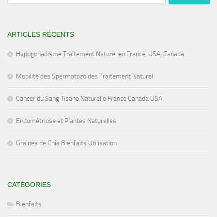
ARTICLES RÉCENTS
Hypogonadisme Traitement Naturel en France, USA, Canada
Mobilité des Spermatozoïdes Traitement Naturel
Cancer du Sang Tisane Naturelle France Canada USA
Endométriose et Plantes Naturelles
Graines de Chia Bienfaits Utilisation
CATÉGORIES
Bienfaits