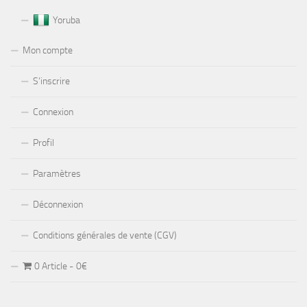
Yoruba
Mon compte
S’inscrire
Connexion
Profil
Paramètres
Déconnexion
Conditions générales de vente (CGV)
0 Article
0€