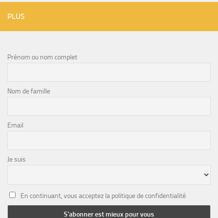
PLUS
Prénom ou nom complet
Nom de famille
Email
Je suis
En continuant, vous acceptez la politique de confidentialité