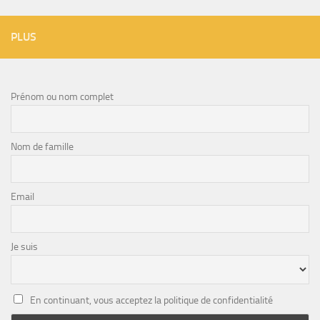
PLUS
Prénom ou nom complet
Nom de famille
Email
Je suis
En continuant, vous acceptez la politique de confidentialité