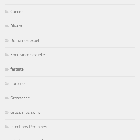
Cancer
Divers
Domaine sexuel
Endurance sexuelle
fertilité
fibrome
Grossesse
Grossir les seins
Infections féminines