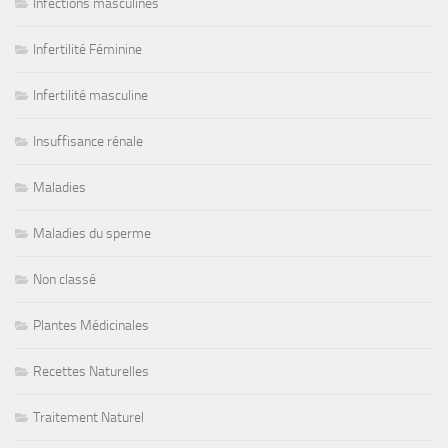
Infections masculines
Infertilité Féminine
Infertilité masculine
Insuffisance rénale
Maladies
Maladies du sperme
Non classé
Plantes Médicinales
Recettes Naturelles
Traitement Naturel