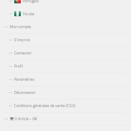
Portugais
Yoruba
Mon compte
S’inscrire
Connexion
Profil
Paramètres
Déconnexion
Conditions générales de vente (CGV)
0 Article
0€