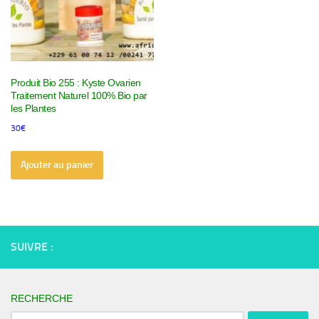
Produit Bio 255 : Kyste Ovarien
Traitement Naturel 100% Bio par
les Plantes
30
€
Ajouter au panier
SUIVRE :
RECHERCHE
Rechercher :