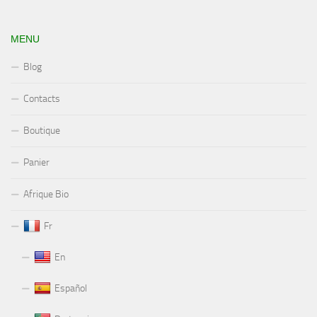
MENU
Blog
Contacts
Boutique
Panier
Afrique Bio
Fr
En
Español