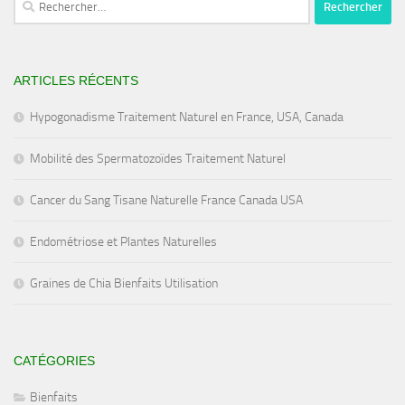
ARTICLES RÉCENTS
Hypogonadisme Traitement Naturel en France, USA, Canada
Mobilité des Spermatozoïdes Traitement Naturel
Cancer du Sang Tisane Naturelle France Canada USA
Endométriose et Plantes Naturelles
Graines de Chia Bienfaits Utilisation
CATÉGORIES
Bienfaits