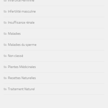
Infertilité Féminine
Infertilité masculine
Insuffisance rénale
Maladies
Maladies du sperme
Non classé
Plantes Médicinales
Recettes Naturelles
Traitement Naturel