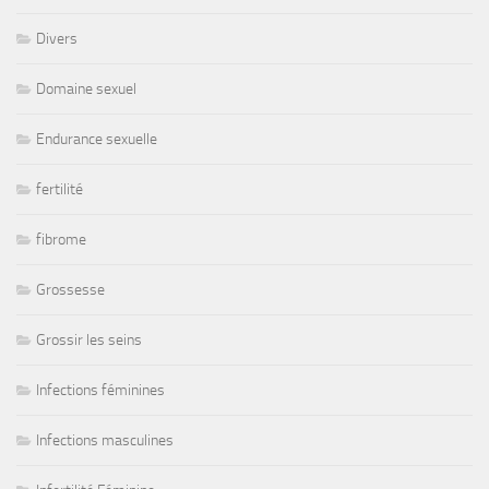
Divers
Domaine sexuel
Endurance sexuelle
fertilité
fibrome
Grossesse
Grossir les seins
Infections féminines
Infections masculines