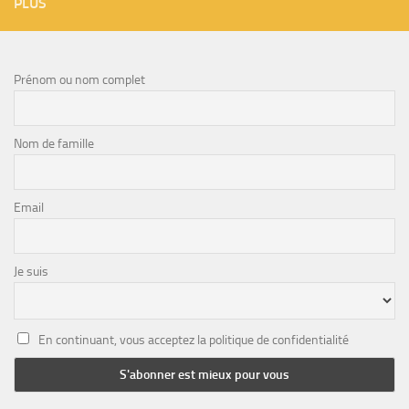
PLUS
Prénom ou nom complet
Nom de famille
Email
Je suis
En continuant, vous acceptez la politique de confidentialité