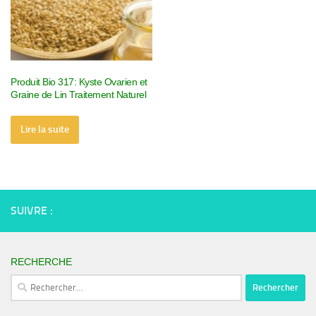
Produit Bio 317: Kyste Ovarien et
Graine de Lin Traitement Naturel
Lire la suite
SUIVRE :
RECHERCHE
Rechercher :