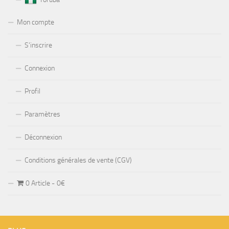
Mon compte
S’inscrire
Connexion
Profil
Paramètres
Déconnexion
Conditions générales de vente (CGV)
0 Article
0€