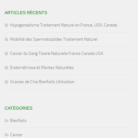
ARTICLES RÉCENTS
Hypogonadisme Traitement Naturel en France, USA, Canada
Mobilité des Spermatozoïdes Traitement Naturel
Cancer du Sang Tisane Naturelle France Canada USA
Endométriose et Plantes Naturelles
Graines de Chia Bienfaits Utilisation
CATÉGORIES
Bienfaits
Cancer