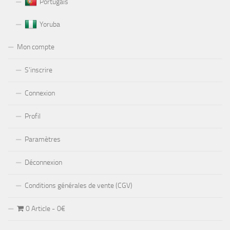
Portugais
Yoruba
Mon compte
S’inscrire
Connexion
Profil
Paramètres
Déconnexion
Conditions générales de vente (CGV)
0 Article
0€