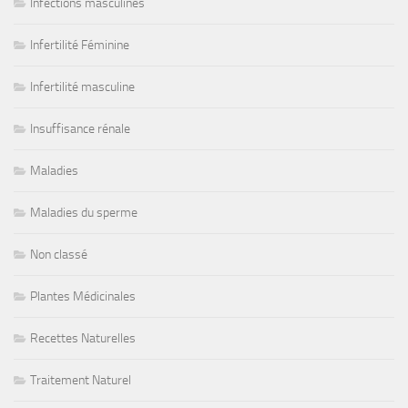
Infections masculines
Infertilité Féminine
Infertilité masculine
Insuffisance rénale
Maladies
Maladies du sperme
Non classé
Plantes Médicinales
Recettes Naturelles
Traitement Naturel