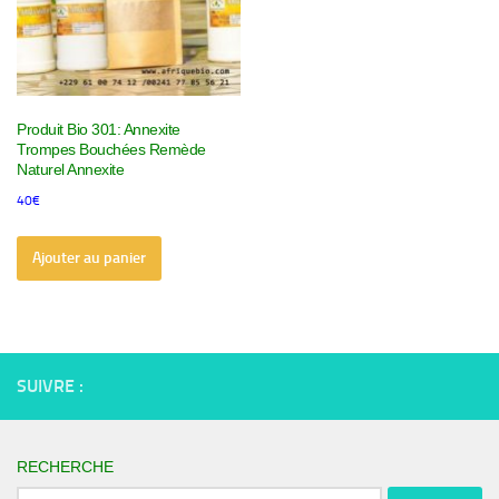
Produit Bio 301: Annexite
Trompes Bouchées Remède
Naturel Annexite
40
€
Ajouter au panier
SUIVRE :
RECHERCHE
Rechercher :