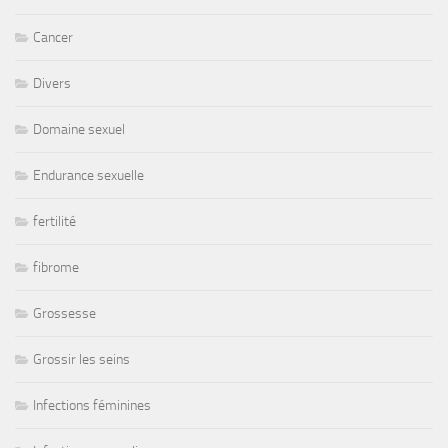
Cancer
Divers
Domaine sexuel
Endurance sexuelle
fertilité
fibrome
Grossesse
Grossir les seins
Infections féminines