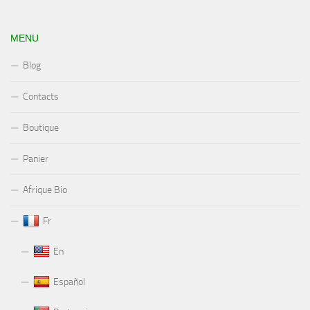
MENU
Blog
Contacts
Boutique
Panier
Afrique Bio
Fr
En
Español