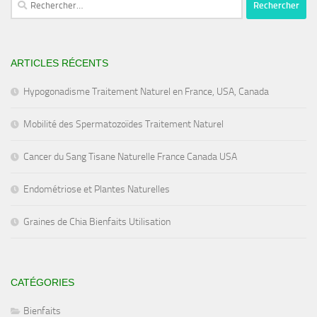
ARTICLES RÉCENTS
Hypogonadisme Traitement Naturel en France, USA, Canada
Mobilité des Spermatozoïdes Traitement Naturel
Cancer du Sang Tisane Naturelle France Canada USA
Endométriose et Plantes Naturelles
Graines de Chia Bienfaits Utilisation
CATÉGORIES
Bienfaits