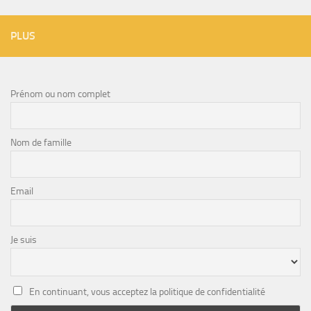
PLUS
Prénom ou nom complet
Nom de famille
Email
Je suis
En continuant, vous acceptez la politique de confidentialité