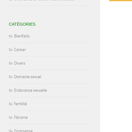
CATÉGORIES
Bienfaits
Cancer
Divers
Domaine sexuel
Endurance sexuelle
fertilité
fibrome
Grossesse