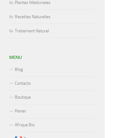
Plantes Médicinales
Recettes Naturelles
Traitement Naturel
MENU
Blog
Contacts
Boutique
Panier
Afrique Bio