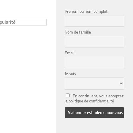
Prénom ou nom complet
Nom de famille
Email
Je suis
En continuant, vous acceptez
la politique de confidentialité