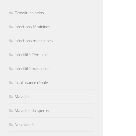
Grossir les seins
Infections féminines
Infections masculines
Infertilité Féminine
Infertilité masculine
Insuffisance rénale
Maladies
Maladies du sperme
Non classé