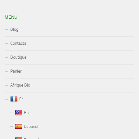
MENU
Blog
Contacts
Boutique
Panier
Afrique Bio
Fr
En
Español