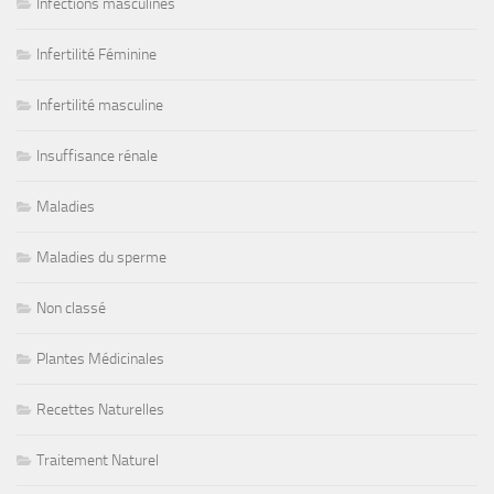
Infections masculines
Infertilité Féminine
Infertilité masculine
Insuffisance rénale
Maladies
Maladies du sperme
Non classé
Plantes Médicinales
Recettes Naturelles
Traitement Naturel