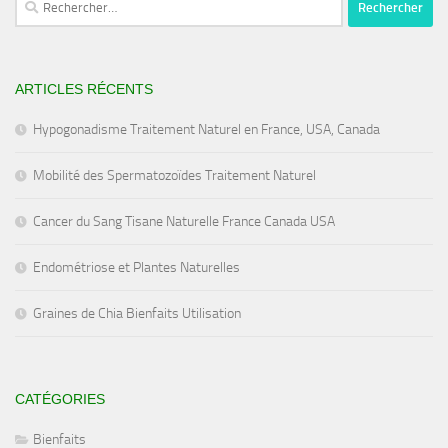
ARTICLES RÉCENTS
Hypogonadisme Traitement Naturel en France, USA, Canada
Mobilité des Spermatozoïdes Traitement Naturel
Cancer du Sang Tisane Naturelle France Canada USA
Endométriose et Plantes Naturelles
Graines de Chia Bienfaits Utilisation
CATÉGORIES
Bienfaits