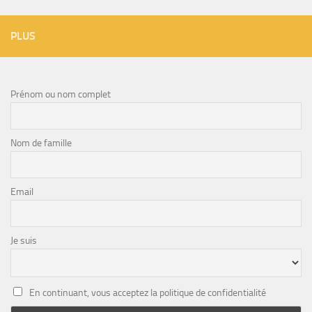
PLUS
Prénom ou nom complet
Nom de famille
Email
Je suis
En continuant, vous acceptez la politique de confidentialité