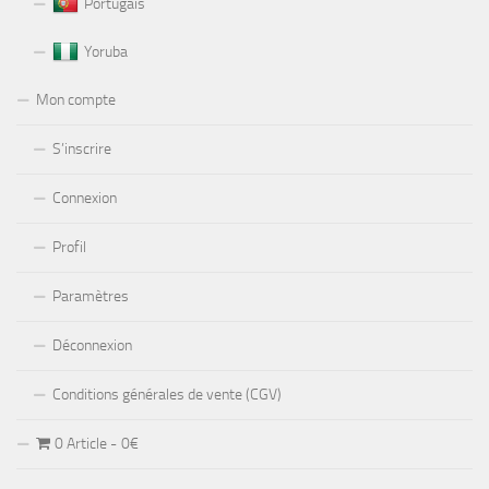
Portugais
Yoruba
Mon compte
S’inscrire
Connexion
Profil
Paramètres
Déconnexion
Conditions générales de vente (CGV)
0 Article
0€