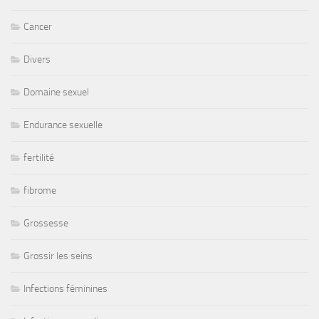
Cancer
Divers
Domaine sexuel
Endurance sexuelle
fertilité
fibrome
Grossesse
Grossir les seins
Infections féminines