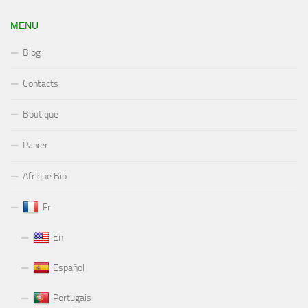
MENU
Blog
Contacts
Boutique
Panier
Afrique Bio
Fr
En
Español
Portugais