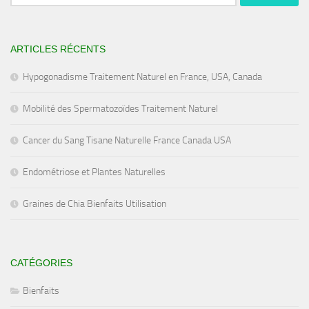
ARTICLES RÉCENTS
Hypogonadisme Traitement Naturel en France, USA, Canada
Mobilité des Spermatozoïdes Traitement Naturel
Cancer du Sang Tisane Naturelle France Canada USA
Endométriose et Plantes Naturelles
Graines de Chia Bienfaits Utilisation
CATÉGORIES
Bienfaits