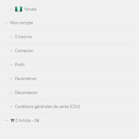
Yoruba
Mon compte
S’inscrire
Connexion
Profil
Paramètres
Déconnexion
Conditions générales de vente (CGV)
0 Article
0€