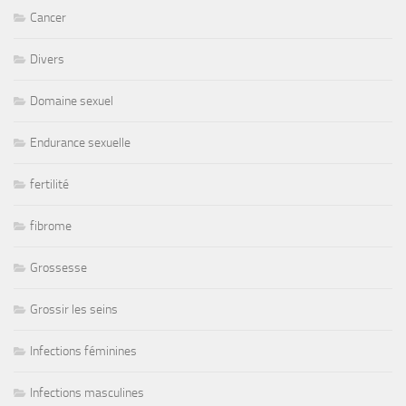
Cancer
Divers
Domaine sexuel
Endurance sexuelle
fertilité
fibrome
Grossesse
Grossir les seins
Infections féminines
Infections masculines