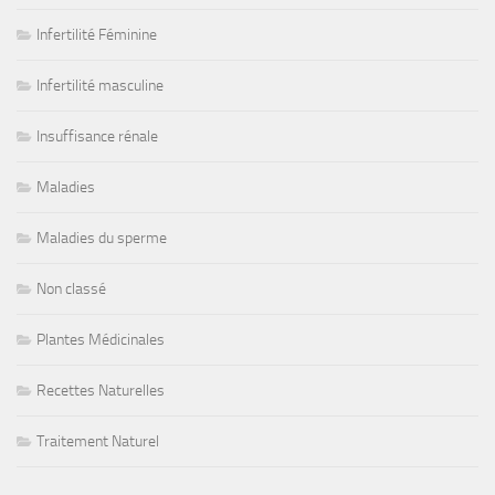
Infertilité Féminine
Infertilité masculine
Insuffisance rénale
Maladies
Maladies du sperme
Non classé
Plantes Médicinales
Recettes Naturelles
Traitement Naturel