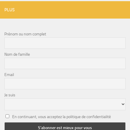
PLUS
Prénom ou nom complet
Nom de famille
Email
Je suis
En continuant, vous acceptez la politique de confidentialité