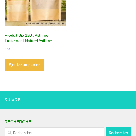
Produit Bio 220 : Asthme
Traitement Naturel Asthme
30
€
Ajouter au panier
SUIVRE :
RECHERCHE
Rechercher :