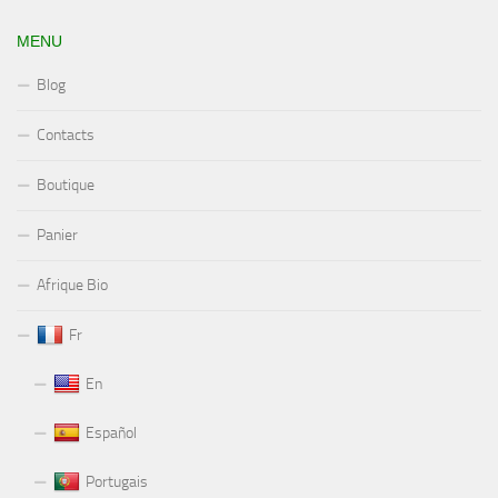
MENU
Blog
Contacts
Boutique
Panier
Afrique Bio
Fr
En
Español
Portugais