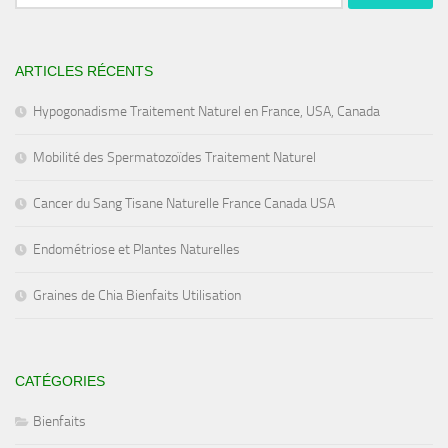
ARTICLES RÉCENTS
Hypogonadisme Traitement Naturel en France, USA, Canada
Mobilité des Spermatozoïdes Traitement Naturel
Cancer du Sang Tisane Naturelle France Canada USA
Endométriose et Plantes Naturelles
Graines de Chia Bienfaits Utilisation
CATÉGORIES
Bienfaits