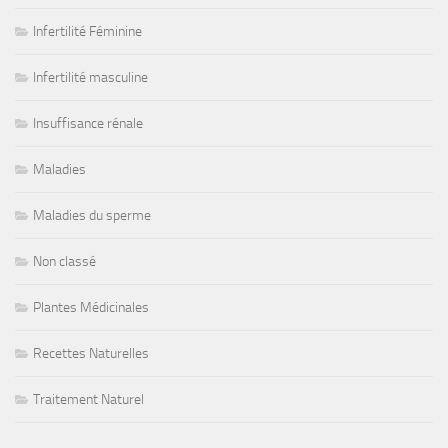
Infertilité Féminine
Infertilité masculine
Insuffisance rénale
Maladies
Maladies du sperme
Non classé
Plantes Médicinales
Recettes Naturelles
Traitement Naturel