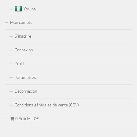
Yoruba
Mon compte
S’inscrire
Connexion
Profil
Paramètres
Déconnexion
Conditions générales de vente (CGV)
0 Article
0€