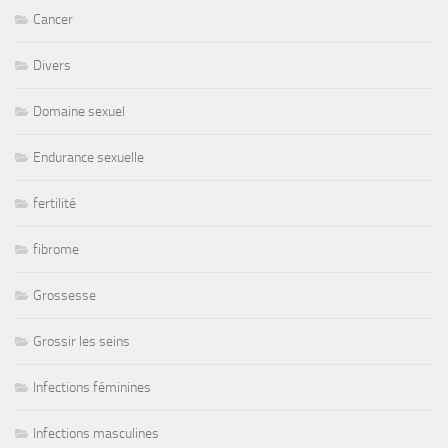
Cancer
Divers
Domaine sexuel
Endurance sexuelle
fertilité
fibrome
Grossesse
Grossir les seins
Infections féminines
Infections masculines