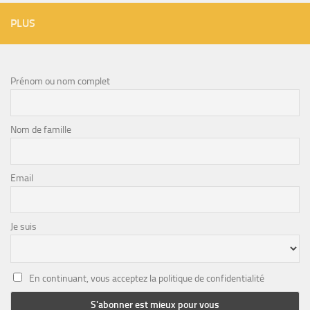
PLUS
Prénom ou nom complet
Nom de famille
Email
Je suis
En continuant, vous acceptez la politique de confidentialité