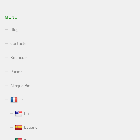
MENU
Blog
Contacts
Boutique
Panier
Afrique Bio
Fr
En
Español