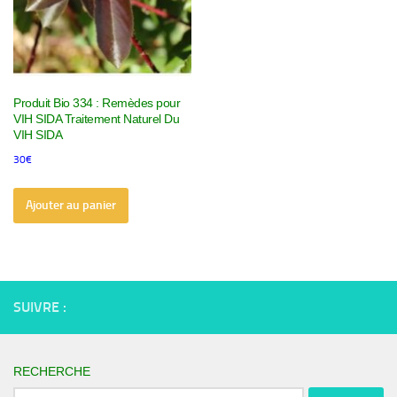
Produit Bio 334 : Remèdes pour
VIH SIDA Traitement Naturel Du
VIH SIDA
30
€
Ajouter au panier
SUIVRE :
RECHERCHE
Rechercher :