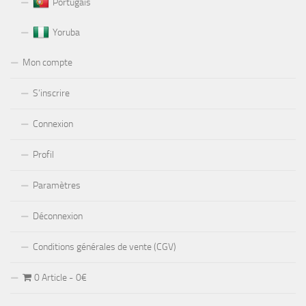
Portugais
Yoruba
Mon compte
S’inscrire
Connexion
Profil
Paramètres
Déconnexion
Conditions générales de vente (CGV)
0 Article
0€