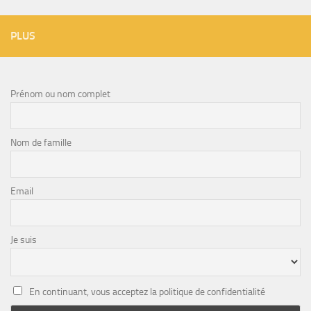
PLUS
Prénom ou nom complet
Nom de famille
Email
Je suis
En continuant, vous acceptez la politique de confidentialité