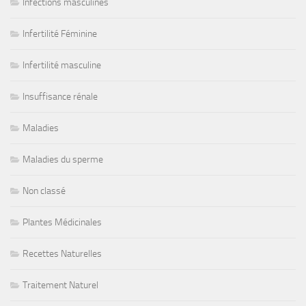
Infections masculines
Infertilité Féminine
Infertilité masculine
Insuffisance rénale
Maladies
Maladies du sperme
Non classé
Plantes Médicinales
Recettes Naturelles
Traitement Naturel