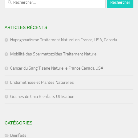
ARTICLES RÉCENTS
Hypogonadisme Traitement Naturel en France, USA, Canada
Mobilité des Spermatozoïdes Traitement Naturel
Cancer du Sang Tisane Naturelle France Canada USA
Endométriose et Plantes Naturelles
Graines de Chia Bienfaits Utilisation
CATÉGORIES
Bienfaits