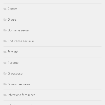
Cancer
Divers
Domaine sexuel
Endurance sexuelle
fertilité
fibrome
Grossesse
Grossir les seins
Infections féminines