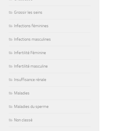
Grossir les seins
Infections féminines
Infections masculines
Infertilité Féminine
Infertilité masculine
Insuffisance rénale
Maladies
Maladies du sperme
Non classé