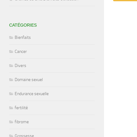
CATÉGORIES
Bienfaits
Cancer
Divers
Domaine sexuel
Endurance sexuelle
fertilité
fibrome
Grossesse