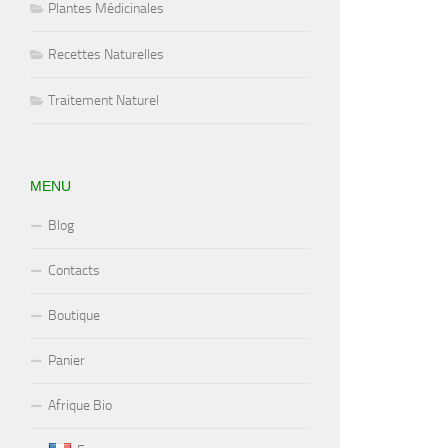
Plantes Médicinales
Recettes Naturelles
Traitement Naturel
MENU
Blog
Contacts
Boutique
Panier
Afrique Bio