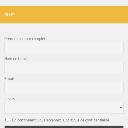
PLUS
Prénom ou nom complet
Nom de famille
Email
Je suis
En continuant, vous acceptez la politique de confidentialité