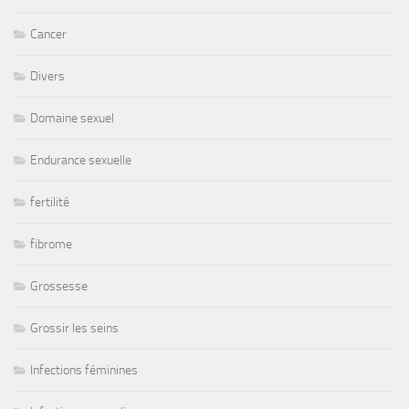
Cancer
Divers
Domaine sexuel
Endurance sexuelle
fertilité
fibrome
Grossesse
Grossir les seins
Infections féminines