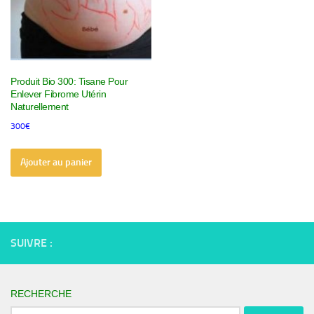
Produit Bio 300: Tisane Pour
Enlever Fibrome Utérin
Naturellement
300
€
Ajouter au panier
SUIVRE :
RECHERCHE
Rechercher :