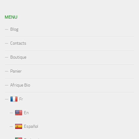
MENU
Blog
Contacts
Boutique
Panier
Afrique Bio
Fr
En
Español