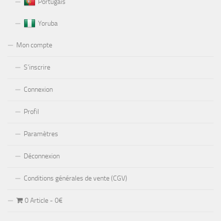
Portugais
Yoruba
Mon compte
S’inscrire
Connexion
Profil
Paramètres
Déconnexion
Conditions générales de vente (CGV)
0 Article
0€