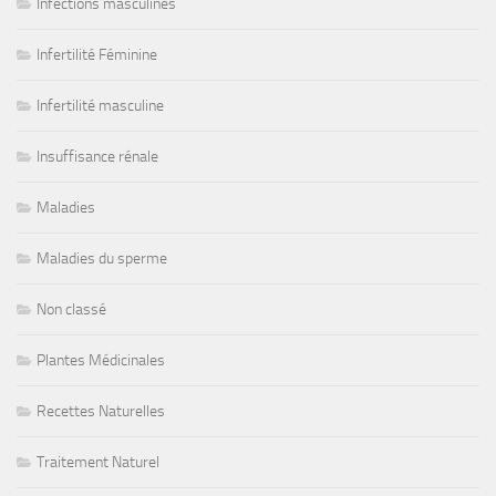
Infections masculines
Infertilité Féminine
Infertilité masculine
Insuffisance rénale
Maladies
Maladies du sperme
Non classé
Plantes Médicinales
Recettes Naturelles
Traitement Naturel