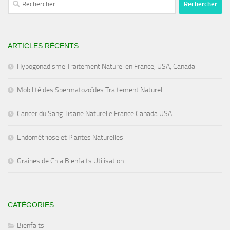
ARTICLES RÉCENTS
Hypogonadisme Traitement Naturel en France, USA, Canada
Mobilité des Spermatozoïdes Traitement Naturel
Cancer du Sang Tisane Naturelle France Canada USA
Endométriose et Plantes Naturelles
Graines de Chia Bienfaits Utilisation
CATÉGORIES
Bienfaits