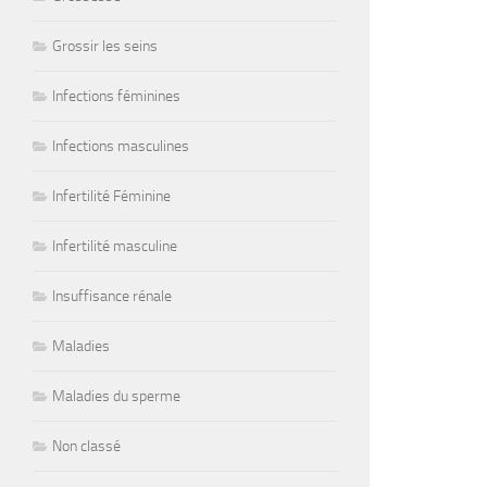
Grossir les seins
Infections féminines
Infections masculines
Infertilité Féminine
Infertilité masculine
Insuffisance rénale
Maladies
Maladies du sperme
Non classé