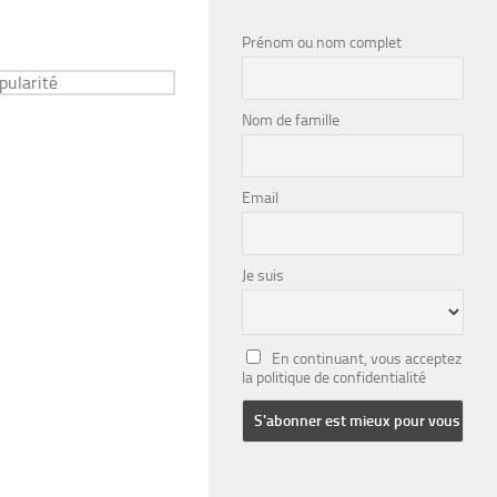
Prénom ou nom complet
Nom de famille
Email
Je suis
En continuant, vous acceptez
la politique de confidentialité