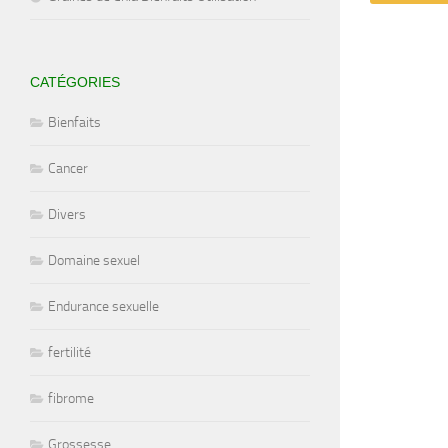
CATÉGORIES
Bienfaits
Cancer
Divers
Domaine sexuel
Endurance sexuelle
fertilité
fibrome
Grossesse