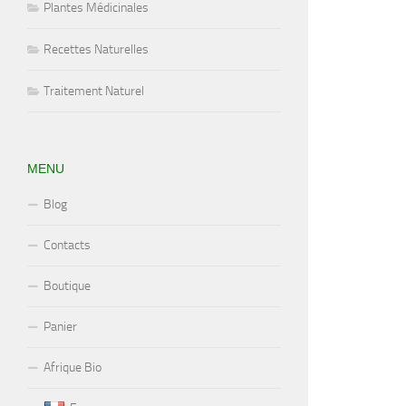
Plantes Médicinales
Recettes Naturelles
Traitement Naturel
MENU
Blog
Contacts
Boutique
Panier
Afrique Bio