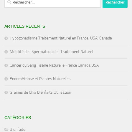
ARTICLES RÉCENTS
Hypogonadisme Traitement Naturel en France, USA, Canada
Mobilité des Spermatozoïdes Traitement Naturel
Cancer du Sang Tisane Naturelle France Canada USA
Endométriose et Plantes Naturelles
Graines de Chia Bienfaits Utilisation
CATÉGORIES
Bienfaits