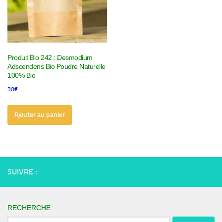
Produit Bio 242 : Desmodium
Adscendens Bio Poudre Naturelle
100% Bio
30
€
Ajouter au panier
SUIVRE :
RECHERCHE
Rechercher :