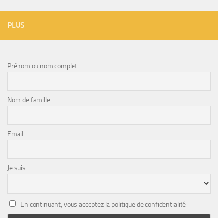
PLUS
Prénom ou nom complet
Nom de famille
Email
Je suis
En continuant, vous acceptez la politique de confidentialité