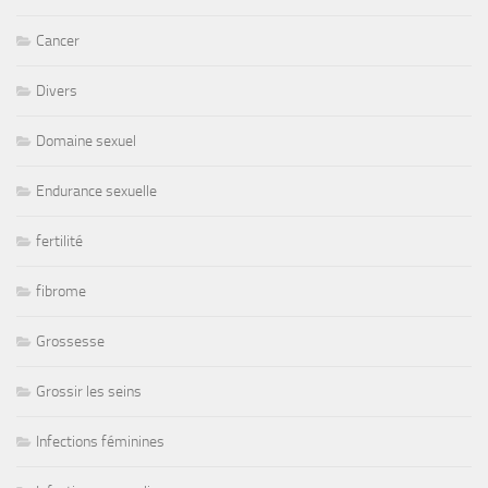
Cancer
Divers
Domaine sexuel
Endurance sexuelle
fertilité
fibrome
Grossesse
Grossir les seins
Infections féminines