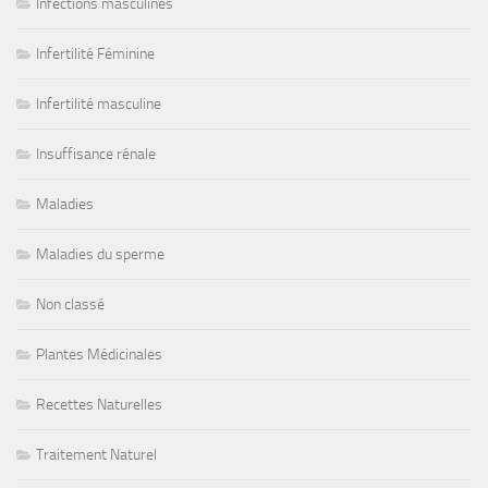
Infections masculines
Infertilité Féminine
Infertilité masculine
Insuffisance rénale
Maladies
Maladies du sperme
Non classé
Plantes Médicinales
Recettes Naturelles
Traitement Naturel