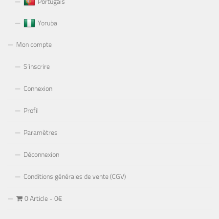
Portugais
Yoruba
Mon compte
S’inscrire
Connexion
Profil
Paramètres
Déconnexion
Conditions générales de vente (CGV)
0 Article
0€