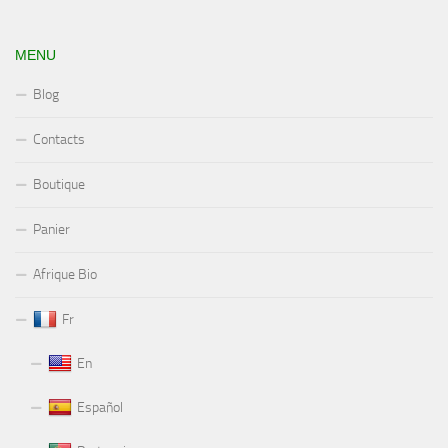
MENU
Blog
Contacts
Boutique
Panier
Afrique Bio
Fr
En
Español