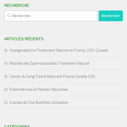
RECHERCHE
Rechercher :
ARTICLES RÉCENTS
Hypogonadisme Traitement Naturel en France, USA, Canada
Mobilité des Spermatozoïdes Traitement Naturel
Cancer du Sang Tisane Naturelle France Canada USA
Endométriose et Plantes Naturelles
Graines de Chia Bienfaits Utilisation
CATÉGORIES