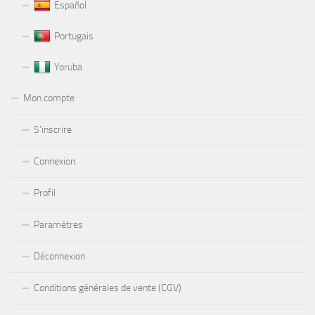
Español
Portugais
Yoruba
Mon compte
S’inscrire
Connexion
Profil
Paramètres
Déconnexion
Conditions générales de vente (CGV)