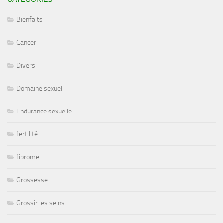
Bienfaits
Cancer
Divers
Domaine sexuel
Endurance sexuelle
fertilité
fibrome
Grossesse
Grossir les seins