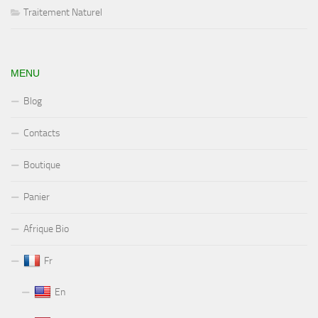
Traitement Naturel
MENU
Blog
Contacts
Boutique
Panier
Afrique Bio
Fr
En