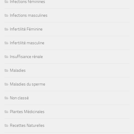
Infections féminines
Infections masculines
Infertilité Féminine
Infertilité masculine
Insuffisance rénale
Maladies
Maladies du sperme
Non classé
Plantes Médicinales
Recettes Naturelles