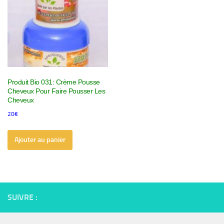
Produit Bio 031: Crème Pousse
Cheveux Pour Faire Pousser Les
Cheveux
20
€
Ajouter au panier
SUIVRE :