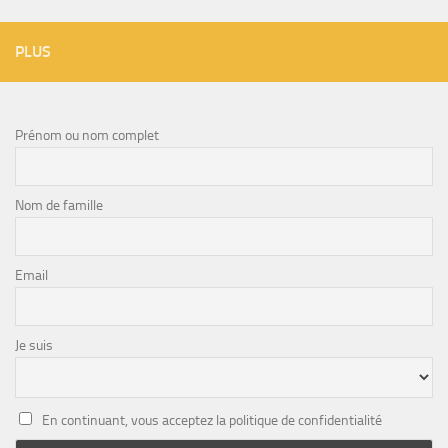
PLUS
Prénom ou nom complet
Nom de famille
Email
Je suis
En continuant, vous acceptez la politique de confidentialité