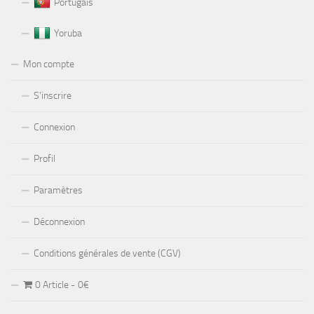
Portugais
Yoruba
Mon compte
S’inscrire
Connexion
Profil
Paramètres
Déconnexion
Conditions générales de vente (CGV)
0 Article
0€