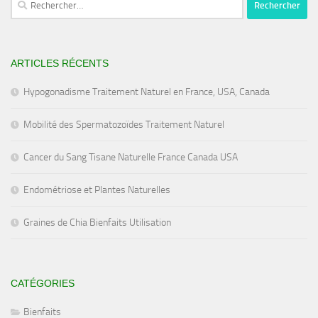
ARTICLES RÉCENTS
Hypogonadisme Traitement Naturel en France, USA, Canada
Mobilité des Spermatozoïdes Traitement Naturel
Cancer du Sang Tisane Naturelle France Canada USA
Endométriose et Plantes Naturelles
Graines de Chia Bienfaits Utilisation
CATÉGORIES
Bienfaits