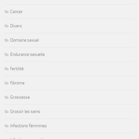
Cancer
Divers
Domaine sexuel
Endurance sexuelle
fertilité
fibrome
Grossesse
Grossir les seins
Infections féminines