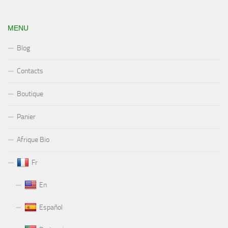
MENU
Blog
Contacts
Boutique
Panier
Afrique Bio
Fr
En
Español