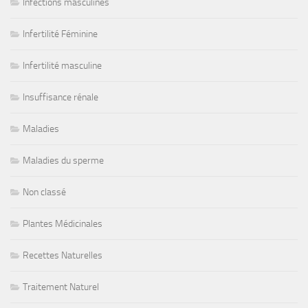
Infections masculines
Infertilité Féminine
Infertilité masculine
Insuffisance rénale
Maladies
Maladies du sperme
Non classé
Plantes Médicinales
Recettes Naturelles
Traitement Naturel