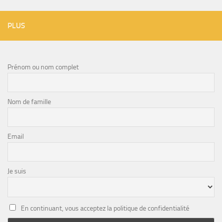
PLUS
Prénom ou nom complet
Nom de famille
Email
Je suis
En continuant, vous acceptez la politique de confidentialité