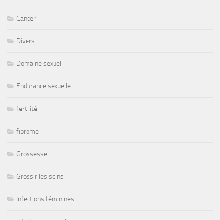
Cancer
Divers
Domaine sexuel
Endurance sexuelle
fertilité
fibrome
Grossesse
Grossir les seins
Infections féminines