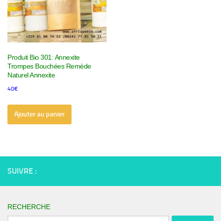
Produit Bio 301: Annexite
Trompes Bouchées Remède
Naturel Annexite
40
€
Ajouter au panier
SUIVRE :
RECHERCHE
Rechercher :