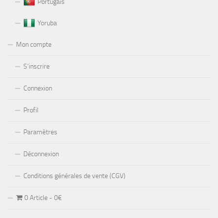
Portugais
Yoruba
Mon compte
S’inscrire
Connexion
Profil
Paramètres
Déconnexion
Conditions générales de vente (CGV)
0 Article
0€