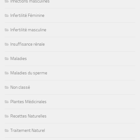
Infections masculines
Infertilité Féminine
Infertilité masculine
Insuffisance rénale
Maladies
Maladies du sperme
Non classé
Plantes Médicinales
Recettes Naturelles
Traitement Naturel