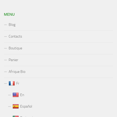
MENU
Blog
Contacts
Boutique
Panier
Afrique Bio
Fr
En
Español