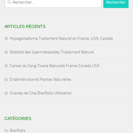
ARTICLES RÉCENTS
Hypogonadisme Traitement Naturel en France, USA, Canada
Mobilité des Spermatozoïdes Traitement Naturel
Cancer du Sang Tisane Naturelle France Canada USA
Endométriose et Plantes Naturelles
Graines de Chia Bienfaits Utilisation
CATÉGORIES
Bienfaits