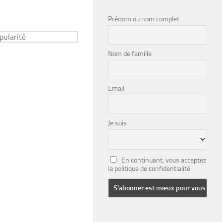
Prénom ou nom complet
Nom de famille
Email
Je suis
En continuant, vous acceptez
la politique de confidentialité