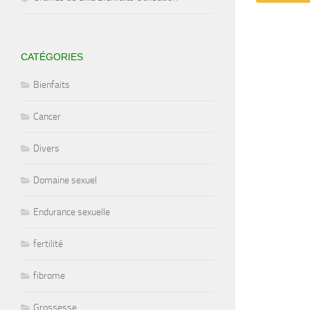
CATÉGORIES
Bienfaits
Cancer
Divers
Domaine sexuel
Endurance sexuelle
fertilité
fibrome
Grossesse