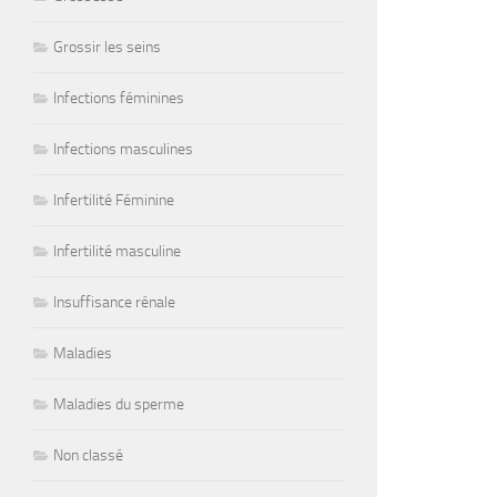
Grossir les seins
Infections féminines
Infections masculines
Infertilité Féminine
Infertilité masculine
Insuffisance rénale
Maladies
Maladies du sperme
Non classé