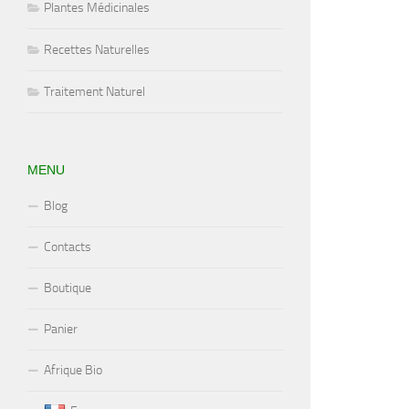
Plantes Médicinales
Recettes Naturelles
Traitement Naturel
MENU
Blog
Contacts
Boutique
Panier
Afrique Bio