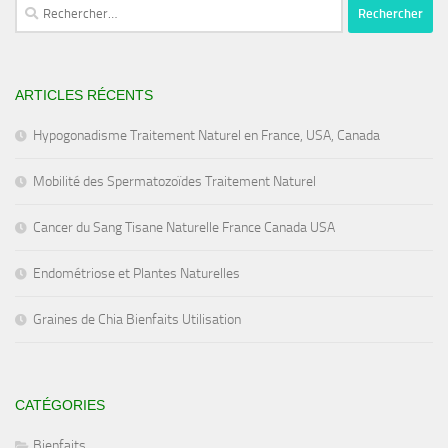
Rechercher :
ARTICLES RÉCENTS
Hypogonadisme Traitement Naturel en France, USA, Canada
Mobilité des Spermatozoïdes Traitement Naturel
Cancer du Sang Tisane Naturelle France Canada USA
Endométriose et Plantes Naturelles
Graines de Chia Bienfaits Utilisation
CATÉGORIES
Bienfaits