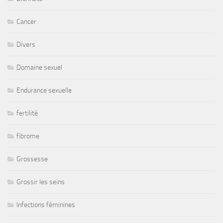
Cancer
Divers
Domaine sexuel
Endurance sexuelle
fertilité
fibrome
Grossesse
Grossir les seins
Infections féminines