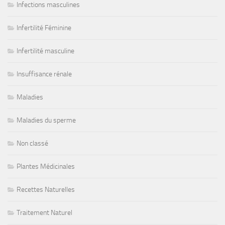
Infections masculines
Infertilité Féminine
Infertilité masculine
Insuffisance rénale
Maladies
Maladies du sperme
Non classé
Plantes Médicinales
Recettes Naturelles
Traitement Naturel