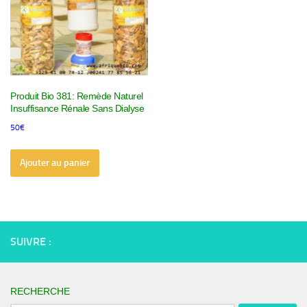
Produit Bio 381: Remède Naturel
Insuffisance Rénale Sans Dialyse
50
€
Ajouter au panier
SUIVRE :
RECHERCHE