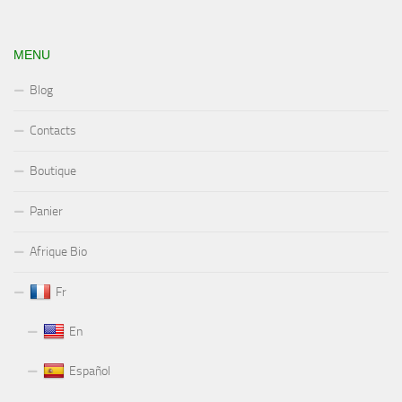
MENU
Blog
Contacts
Boutique
Panier
Afrique Bio
Fr
En
Español