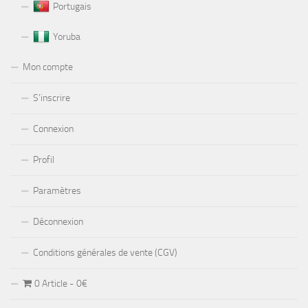
Portugais
Yoruba
Mon compte
S’inscrire
Connexion
Profil
Paramètres
Déconnexion
Conditions générales de vente (CGV)
0 Article
0€