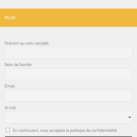
PLUS
Prénom ou nom complet
Nom de famille
Email
Je suis
En continuant, vous acceptez la politique de confidentialité