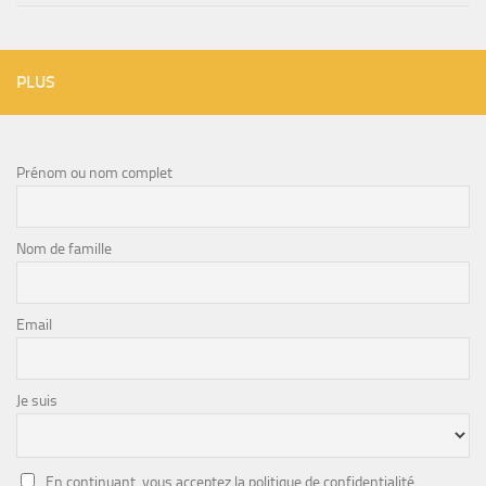
PLUS
Prénom ou nom complet
Nom de famille
Email
Je suis
En continuant, vous acceptez la politique de confidentialité