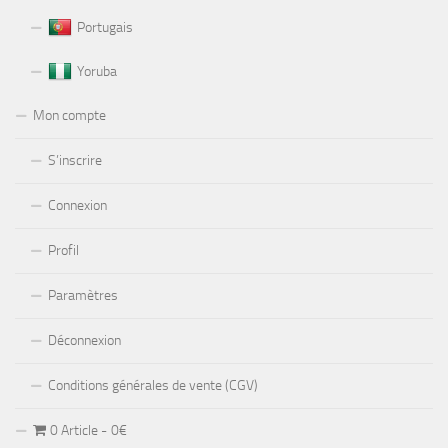
Portugais
Yoruba
Mon compte
S’inscrire
Connexion
Profil
Paramètres
Déconnexion
Conditions générales de vente (CGV)
0 Article
0€