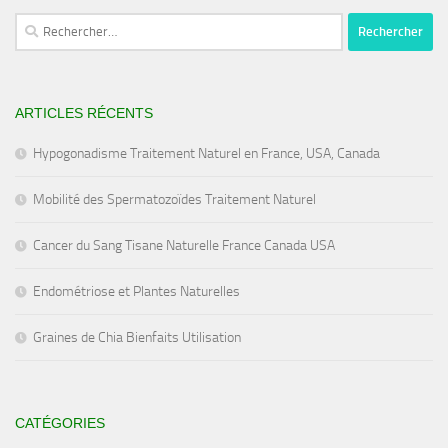
Rechercher :
ARTICLES RÉCENTS
Hypogonadisme Traitement Naturel en France, USA, Canada
Mobilité des Spermatozoïdes Traitement Naturel
Cancer du Sang Tisane Naturelle France Canada USA
Endométriose et Plantes Naturelles
Graines de Chia Bienfaits Utilisation
CATÉGORIES