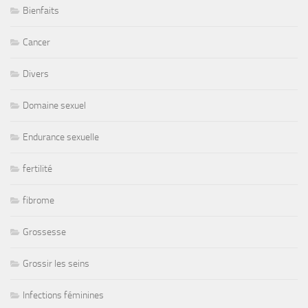
Bienfaits
Cancer
Divers
Domaine sexuel
Endurance sexuelle
fertilité
fibrome
Grossesse
Grossir les seins
Infections féminines