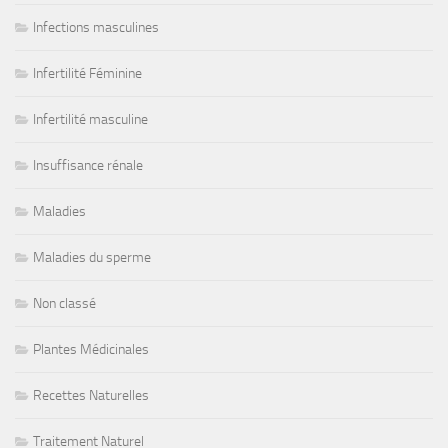
Infections masculines
Infertilité Féminine
Infertilité masculine
Insuffisance rénale
Maladies
Maladies du sperme
Non classé
Plantes Médicinales
Recettes Naturelles
Traitement Naturel