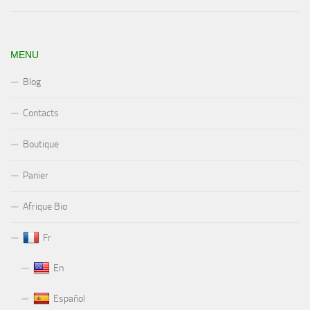
MENU
Blog
Contacts
Boutique
Panier
Afrique Bio
Fr
En
Español