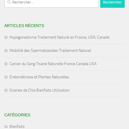
ARTICLES RÉCENTS
Hypogonadisme Traitement Naturel en France, USA, Canada
Mobilité des Spermatozoïdes Traitement Naturel
Cancer du Sang Tisane Naturelle France Canada USA
Endométriose et Plantes Naturelles
Graines de Chia Bienfaits Utilisation
CATÉGORIES
Bienfaits