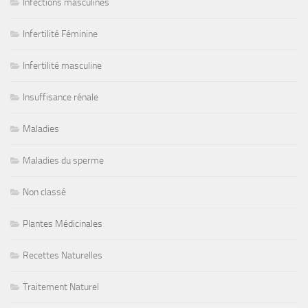
Infections masculines
Infertilité Féminine
Infertilité masculine
Insuffisance rénale
Maladies
Maladies du sperme
Non classé
Plantes Médicinales
Recettes Naturelles
Traitement Naturel