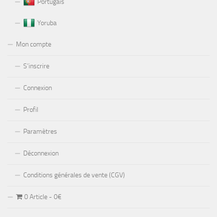
Portugais
Yoruba
Mon compte
S’inscrire
Connexion
Profil
Paramètres
Déconnexion
Conditions générales de vente (CGV)
0 Article
0€