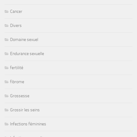
Cancer
Divers
Domaine sexuel
Endurance sexuelle
fertilité
fibrome
Grossesse
Grossir les seins
Infections féminines