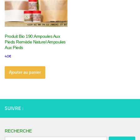
Produit Bio 190:Ampoules Aux
Pieds Remède Naturel Ampoules
Aux Pieds
40
€
Ajouter au panier
SUIVRE :
RECHERCHE
Rechercher :