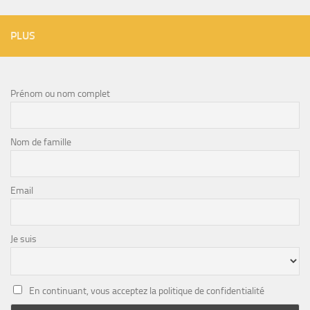
PLUS
Prénom ou nom complet
Nom de famille
Email
Je suis
En continuant, vous acceptez la politique de confidentialité