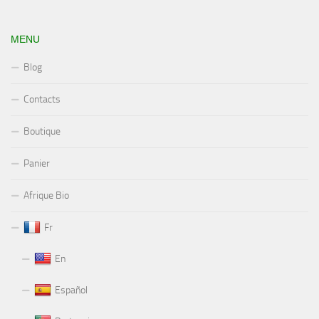
MENU
Blog
Contacts
Boutique
Panier
Afrique Bio
Fr
En
Español