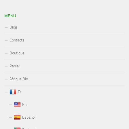
MENU
Blog
Contacts
Boutique
Panier
Afrique Bio
Fr
En
Español