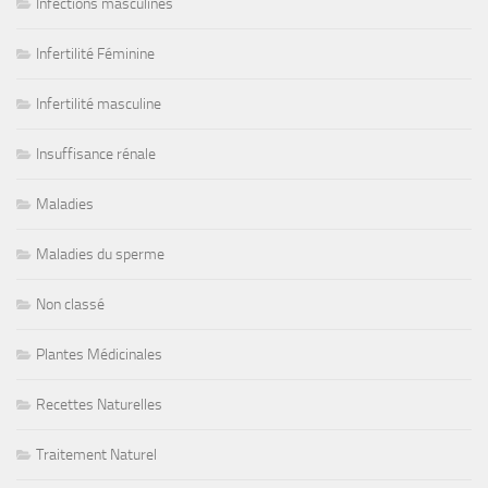
Infections masculines
Infertilité Féminine
Infertilité masculine
Insuffisance rénale
Maladies
Maladies du sperme
Non classé
Plantes Médicinales
Recettes Naturelles
Traitement Naturel