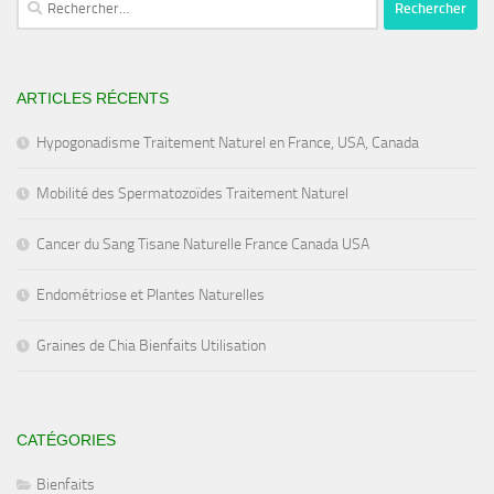
ARTICLES RÉCENTS
Hypogonadisme Traitement Naturel en France, USA, Canada
Mobilité des Spermatozoïdes Traitement Naturel
Cancer du Sang Tisane Naturelle France Canada USA
Endométriose et Plantes Naturelles
Graines de Chia Bienfaits Utilisation
CATÉGORIES
Bienfaits