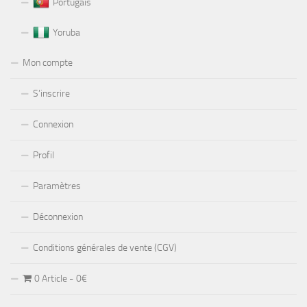
Portugais
Yoruba
Mon compte
S’inscrire
Connexion
Profil
Paramètres
Déconnexion
Conditions générales de vente (CGV)
0 Article
0€