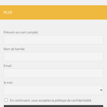
PLUS
Prénom ou nom complet
Nom de famille
Email
Je suis
En continuant, vous acceptez la politique de confidentialité