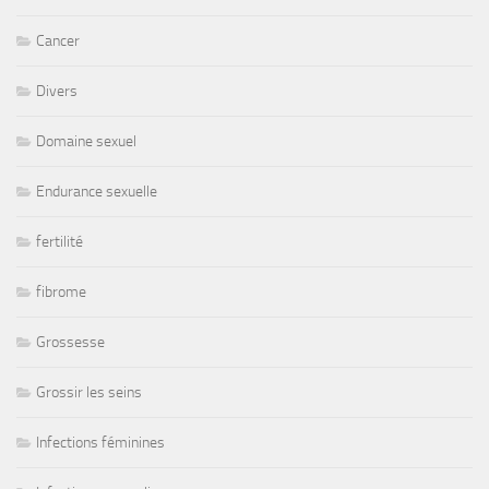
Cancer
Divers
Domaine sexuel
Endurance sexuelle
fertilité
fibrome
Grossesse
Grossir les seins
Infections féminines