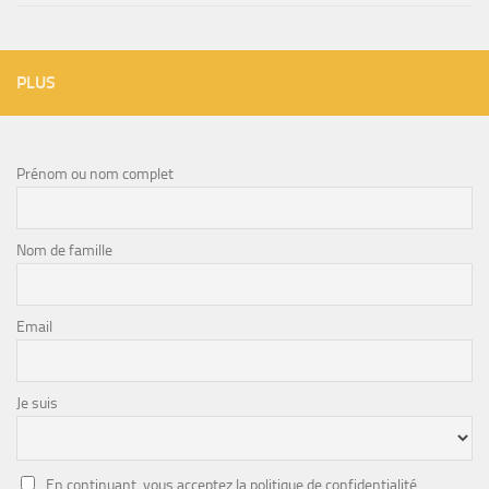
PLUS
Prénom ou nom complet
Nom de famille
Email
Je suis
En continuant, vous acceptez la politique de confidentialité