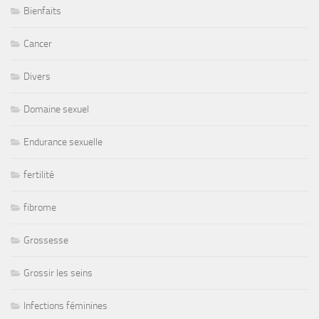
Bienfaits
Cancer
Divers
Domaine sexuel
Endurance sexuelle
fertilité
fibrome
Grossesse
Grossir les seins
Infections féminines