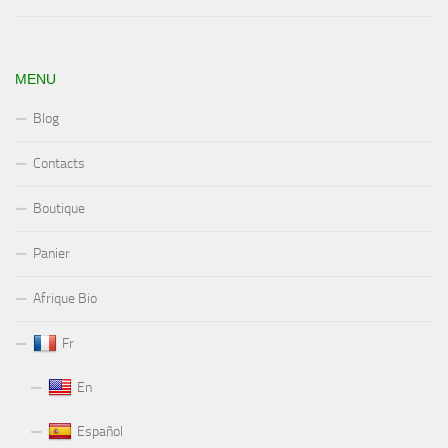
MENU
Blog
Contacts
Boutique
Panier
Afrique Bio
Fr
En
Español