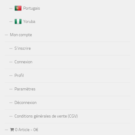
Portugais
Yoruba
Mon compte
S’inscrire
Connexion
Profil
Paramètres
Déconnexion
Conditions générales de vente (CGV)
0 Article
0€