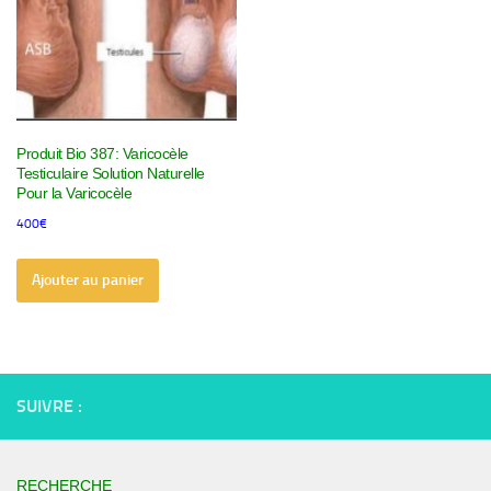
Produit Bio 387: Varicocèle
Testiculaire Solution Naturelle
Pour la Varicocèle
400
€
Ajouter au panier
SUIVRE :
RECHERCHE