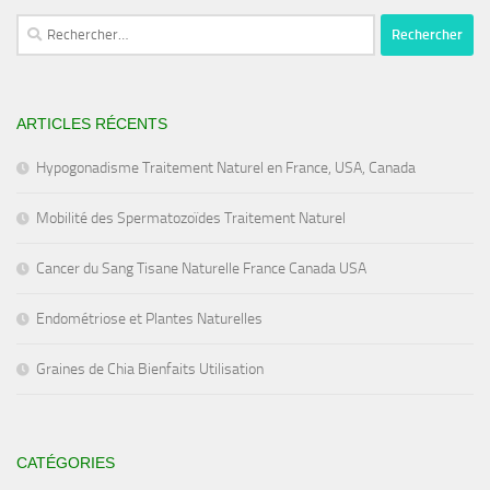
Rechercher :
ARTICLES RÉCENTS
Hypogonadisme Traitement Naturel en France, USA, Canada
Mobilité des Spermatozoïdes Traitement Naturel
Cancer du Sang Tisane Naturelle France Canada USA
Endométriose et Plantes Naturelles
Graines de Chia Bienfaits Utilisation
CATÉGORIES