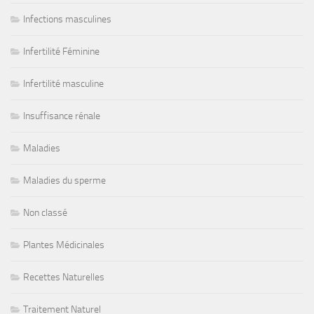
Infections masculines
Infertilité Féminine
Infertilité masculine
Insuffisance rénale
Maladies
Maladies du sperme
Non classé
Plantes Médicinales
Recettes Naturelles
Traitement Naturel