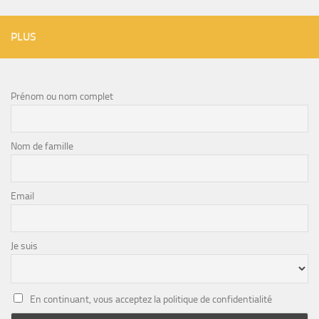
PLUS
Prénom ou nom complet
Nom de famille
Email
Je suis
En continuant, vous acceptez la politique de confidentialité