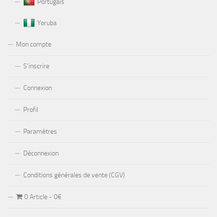
Portugais
Yoruba
Mon compte
S’inscrire
Connexion
Profil
Paramètres
Déconnexion
Conditions générales de vente (CGV)
0 Article
0€