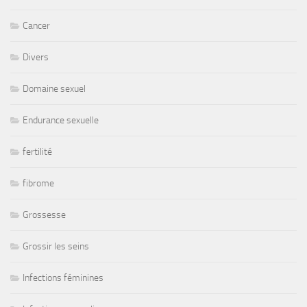
Cancer
Divers
Domaine sexuel
Endurance sexuelle
fertilité
fibrome
Grossesse
Grossir les seins
Infections féminines