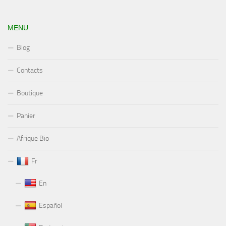
MENU
Blog
Contacts
Boutique
Panier
Afrique Bio
Fr
En
Español