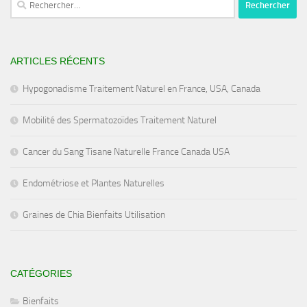
ARTICLES RÉCENTS
Hypogonadisme Traitement Naturel en France, USA, Canada
Mobilité des Spermatozoïdes Traitement Naturel
Cancer du Sang Tisane Naturelle France Canada USA
Endométriose et Plantes Naturelles
Graines de Chia Bienfaits Utilisation
CATÉGORIES
Bienfaits