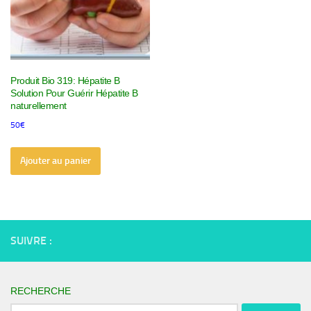
Produit Bio 319: Hépatite B
Solution Pour Guérir Hépatite B
naturellement
50
€
Ajouter au panier
SUIVRE :
RECHERCHE
Rechercher :