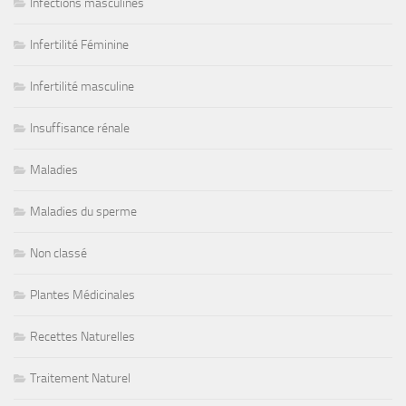
Infections masculines
Infertilité Féminine
Infertilité masculine
Insuffisance rénale
Maladies
Maladies du sperme
Non classé
Plantes Médicinales
Recettes Naturelles
Traitement Naturel