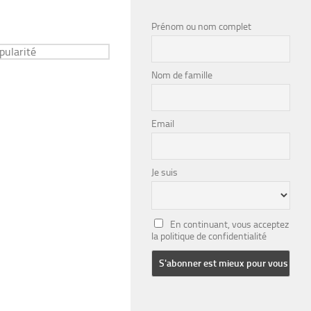
Prénom ou nom complet
Nom de famille
Email
Je suis
En continuant, vous acceptez
la politique de confidentialité