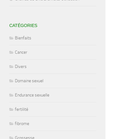
CATÉGORIES
Bienfaits
Cancer
Divers
Domaine sexuel
Endurance sexuelle
fertilité
fibrome
Grossesse