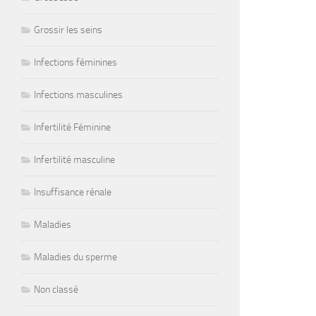
Grossir les seins
Infections féminines
Infections masculines
Infertilité Féminine
Infertilité masculine
Insuffisance rénale
Maladies
Maladies du sperme
Non classé