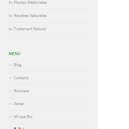
Plantes Médicinales
Recettes Naturelles
Traitement Naturel
MENU
Blog
Contacts
Boutique
Panier
Afrique Bio