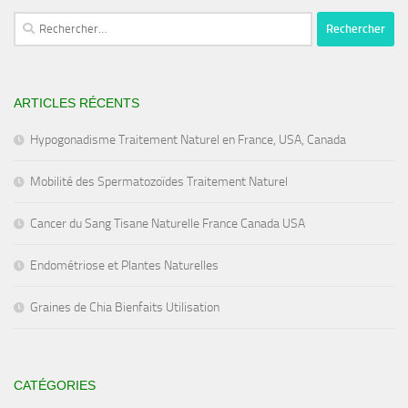
Rechercher :
ARTICLES RÉCENTS
Hypogonadisme Traitement Naturel en France, USA, Canada
Mobilité des Spermatozoïdes Traitement Naturel
Cancer du Sang Tisane Naturelle France Canada USA
Endométriose et Plantes Naturelles
Graines de Chia Bienfaits Utilisation
CATÉGORIES