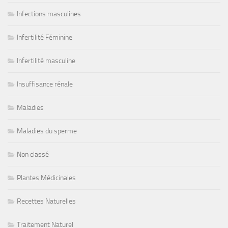
Infections masculines
Infertilité Féminine
Infertilité masculine
Insuffisance rénale
Maladies
Maladies du sperme
Non classé
Plantes Médicinales
Recettes Naturelles
Traitement Naturel