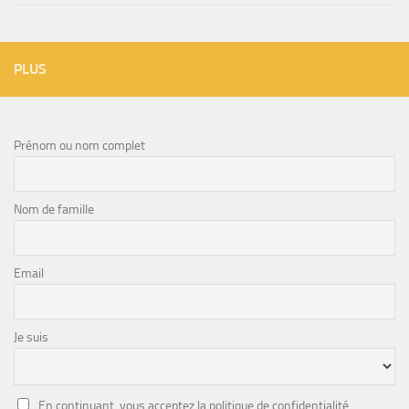
PLUS
Prénom ou nom complet
Nom de famille
Email
Je suis
En continuant, vous acceptez la politique de confidentialité