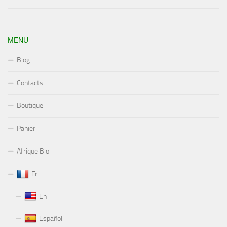
MENU
Blog
Contacts
Boutique
Panier
Afrique Bio
Fr
En
Español