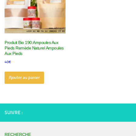
Produit Bio 190:Ampoules Aux
Pieds Remède Naturel Ampoules
Aux Pieds
40
€
Ajouter au panier
SUIVRE :
RECHERCHE