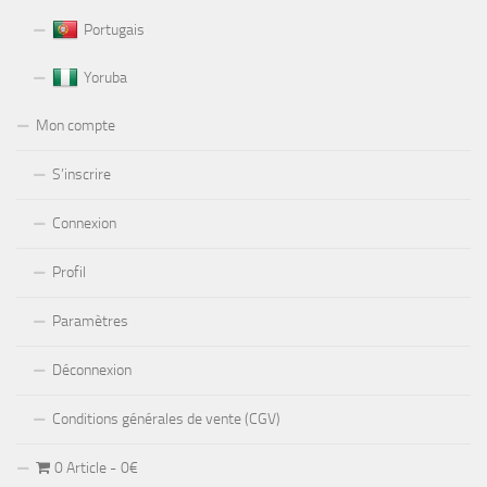
Portugais
Yoruba
Mon compte
S’inscrire
Connexion
Profil
Paramètres
Déconnexion
Conditions générales de vente (CGV)
0 Article
0€