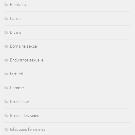
Bienfaits
Cancer
Divers
Domaine sexuel
Endurance sexuelle
fertilité
fibrome
Grossesse
Grossir les seins
Infections féminines