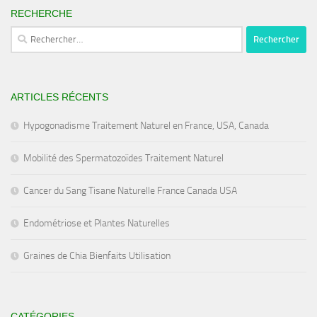
RECHERCHE
Rechercher :
ARTICLES RÉCENTS
Hypogonadisme Traitement Naturel en France, USA, Canada
Mobilité des Spermatozoïdes Traitement Naturel
Cancer du Sang Tisane Naturelle France Canada USA
Endométriose et Plantes Naturelles
Graines de Chia Bienfaits Utilisation
CATÉGORIES