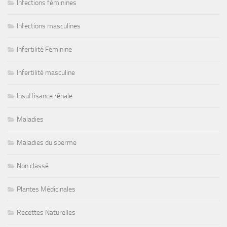
Infections féminines
Infections masculines
Infertilité Féminine
Infertilité masculine
Insuffisance rénale
Maladies
Maladies du sperme
Non classé
Plantes Médicinales
Recettes Naturelles