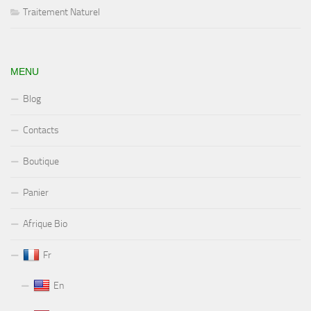
Traitement Naturel
MENU
Blog
Contacts
Boutique
Panier
Afrique Bio
Fr
En