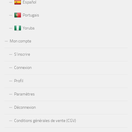
Español
Portugais
Yoruba
Mon compte
S’inscrire
Connexion
Profil
Paramètres
Déconnexion
Conditions générales de vente (CGV)