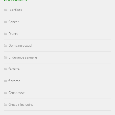
Bienfaits
Cancer
Divers
Domaine sexuel
Endurance sexuelle
fertilité
fibrome
Grossesse
Grossir les seins