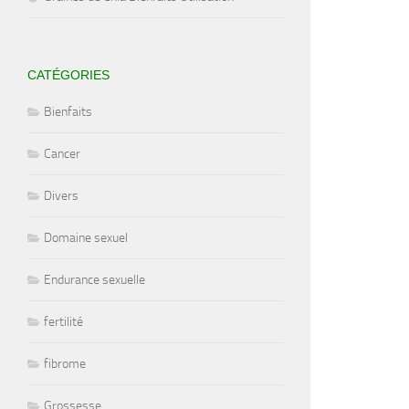
CATÉGORIES
Bienfaits
Cancer
Divers
Domaine sexuel
Endurance sexuelle
fertilité
fibrome
Grossesse