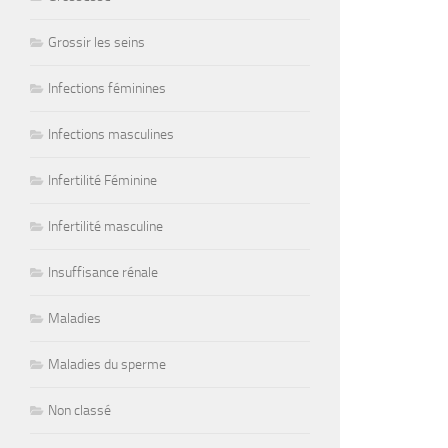
Grossir les seins
Infections féminines
Infections masculines
Infertilité Féminine
Infertilité masculine
Insuffisance rénale
Maladies
Maladies du sperme
Non classé