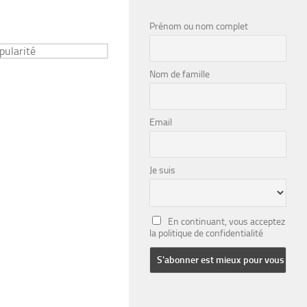
Prénom ou nom complet
Nom de famille
Email
Je suis
En continuant, vous acceptez
la politique de confidentialité