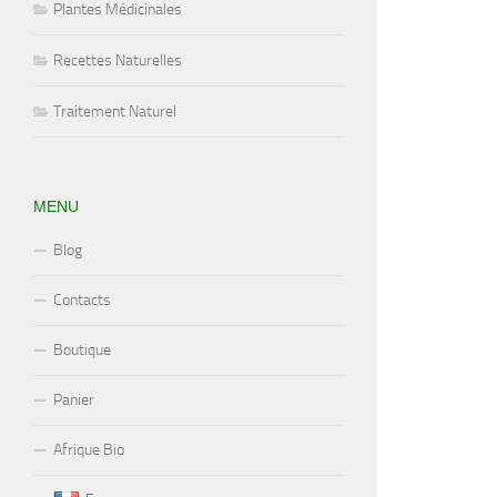
Plantes Médicinales
Recettes Naturelles
Traitement Naturel
MENU
Blog
Contacts
Boutique
Panier
Afrique Bio