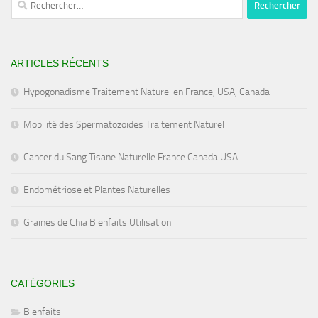
ARTICLES RÉCENTS
Hypogonadisme Traitement Naturel en France, USA, Canada
Mobilité des Spermatozoïdes Traitement Naturel
Cancer du Sang Tisane Naturelle France Canada USA
Endométriose et Plantes Naturelles
Graines de Chia Bienfaits Utilisation
CATÉGORIES
Bienfaits