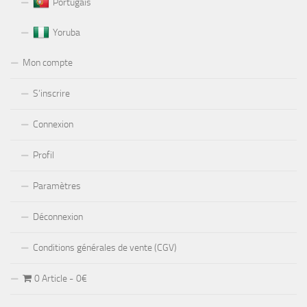
Portugais
Yoruba
Mon compte
S’inscrire
Connexion
Profil
Paramètres
Déconnexion
Conditions générales de vente (CGV)
0 Article
0€