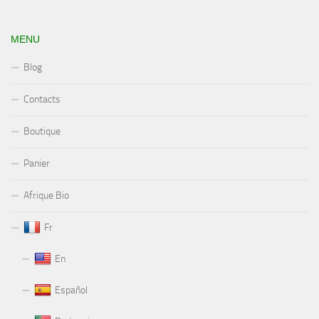
MENU
Blog
Contacts
Boutique
Panier
Afrique Bio
Fr
En
Español