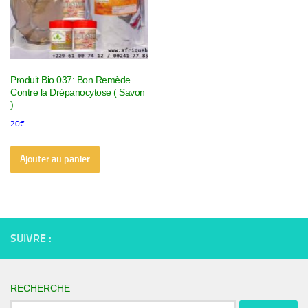
Produit Bio 037: Bon Remède
Contre la Drépanocytose ( Savon
)
20
€
Ajouter au panier
SUIVRE :
RECHERCHE
Rechercher :