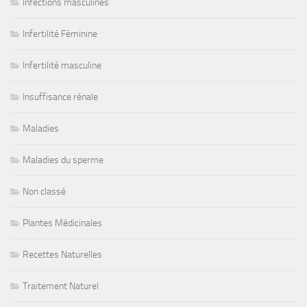
Infections masculines
Infertilité Féminine
Infertilité masculine
Insuffisance rénale
Maladies
Maladies du sperme
Non classé
Plantes Médicinales
Recettes Naturelles
Traitement Naturel