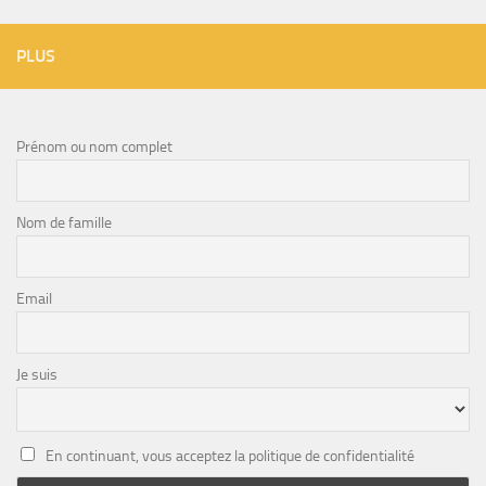
PLUS
Prénom ou nom complet
Nom de famille
Email
Je suis
En continuant, vous acceptez la politique de confidentialité