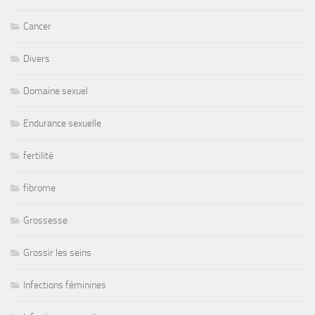
Cancer
Divers
Domaine sexuel
Endurance sexuelle
fertilité
fibrome
Grossesse
Grossir les seins
Infections féminines