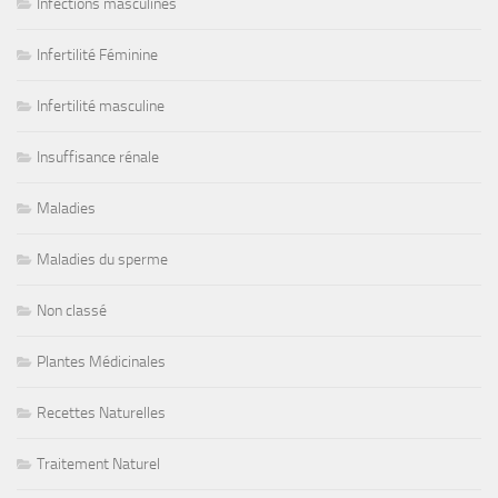
Infections masculines
Infertilité Féminine
Infertilité masculine
Insuffisance rénale
Maladies
Maladies du sperme
Non classé
Plantes Médicinales
Recettes Naturelles
Traitement Naturel