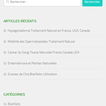
ARTICLES RÉCENTS
Hypogonadisme Traitement Naturel en France, USA, Canada
Mobilité des Spermatozoïdes Traitement Naturel
Cancer du Sang Tisane Naturelle France Canada USA
Endométriose et Plantes Naturelles
Graines de Chia Bienfaits Utilisation
CATÉGORIES
Bienfaits