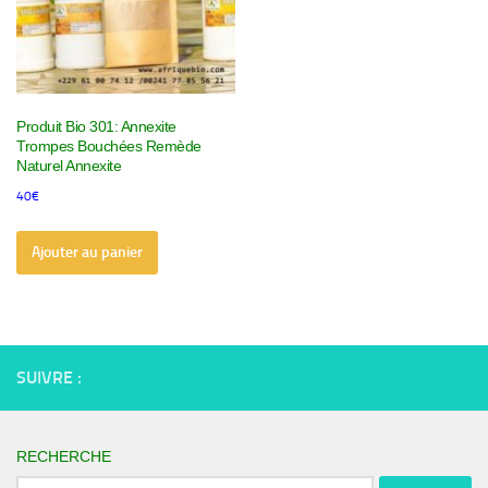
Produit Bio 301: Annexite
Trompes Bouchées Remède
Naturel Annexite
40
€
Ajouter au panier
SUIVRE :
RECHERCHE
Rechercher :