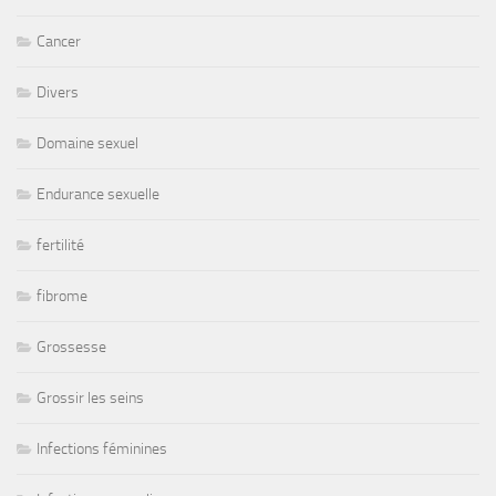
Cancer
Divers
Domaine sexuel
Endurance sexuelle
fertilité
fibrome
Grossesse
Grossir les seins
Infections féminines