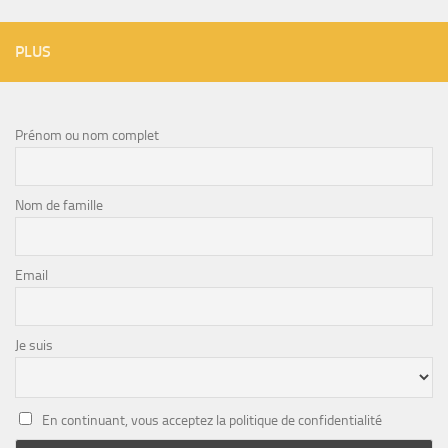
PLUS
Prénom ou nom complet
Nom de famille
Email
Je suis
En continuant, vous acceptez la politique de confidentialité