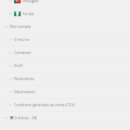
Portugais
Yoruba
Mon compte
S’inscrire
Connexion
Profil
Paramètres
Déconnexion
Conditions générales de vente (CGV)
0 Article
0€