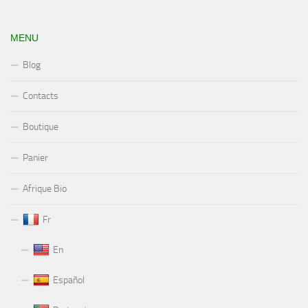
MENU
Blog
Contacts
Boutique
Panier
Afrique Bio
Fr
En
Español