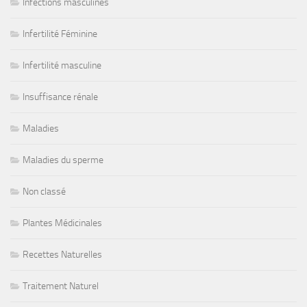
Infections masculines
Infertilité Féminine
Infertilité masculine
Insuffisance rénale
Maladies
Maladies du sperme
Non classé
Plantes Médicinales
Recettes Naturelles
Traitement Naturel