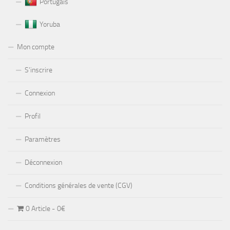
Portugais
Yoruba
Mon compte
S’inscrire
Connexion
Profil
Paramètres
Déconnexion
Conditions générales de vente (CGV)
0 Article
0€