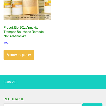
Produit Bio 301: Annexite
Trompes Bouchées Remède
Naturel Annexite
40
€
Ajouter au panier
SUIVRE :
RECHERCHE
Rechercher :