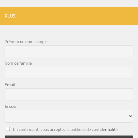
PLUS
Prénom ou nom complet
Nom de famille
Email
Je suis
En continuant, vous acceptez la politique de confidentialité