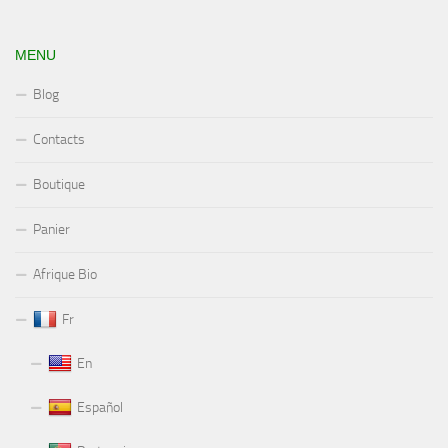
MENU
Blog
Contacts
Boutique
Panier
Afrique Bio
Fr
En
Español