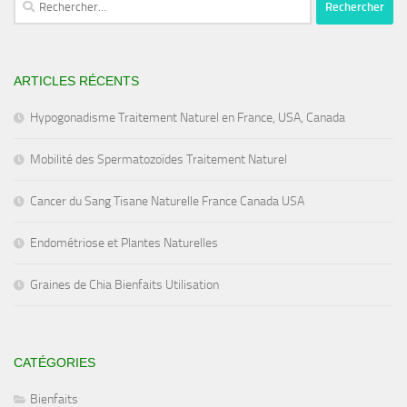
ARTICLES RÉCENTS
Hypogonadisme Traitement Naturel en France, USA, Canada
Mobilité des Spermatozoïdes Traitement Naturel
Cancer du Sang Tisane Naturelle France Canada USA
Endométriose et Plantes Naturelles
Graines de Chia Bienfaits Utilisation
CATÉGORIES
Bienfaits