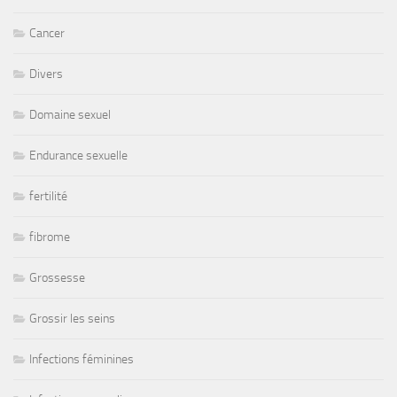
Cancer
Divers
Domaine sexuel
Endurance sexuelle
fertilité
fibrome
Grossesse
Grossir les seins
Infections féminines