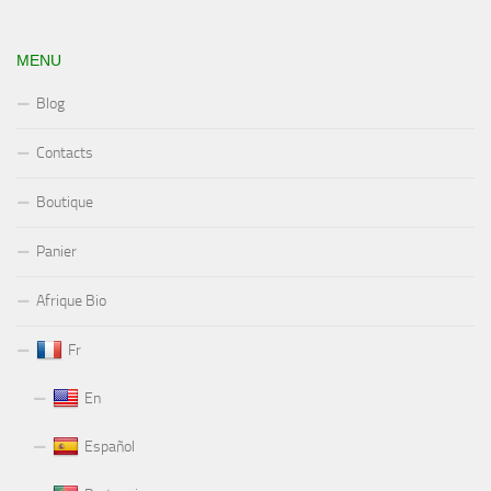
MENU
Blog
Contacts
Boutique
Panier
Afrique Bio
Fr
En
Español