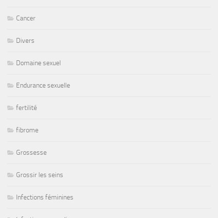
Cancer
Divers
Domaine sexuel
Endurance sexuelle
fertilité
fibrome
Grossesse
Grossir les seins
Infections féminines