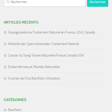
ARTICLES RÉCENTS
Hypogonadisme Traitement Naturel en France, USA, Canada
Mobilité des Spermatozoïdes Traitement Naturel
Cancer du Sang Tisane Naturelle France Canada USA
Endométriose et Plantes Naturelles
Graines de Chia Bienfaits Utilisation
CATÉGORIES
Bienfaits