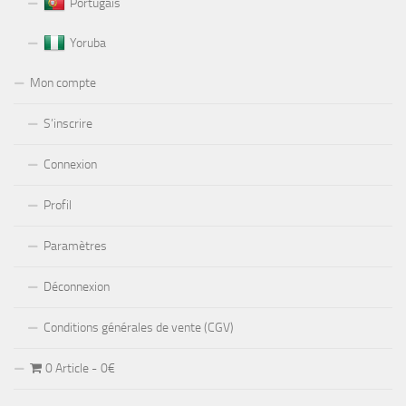
Portugais
Yoruba
Mon compte
S’inscrire
Connexion
Profil
Paramètres
Déconnexion
Conditions générales de vente (CGV)
0 Article
0€