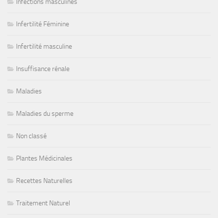
Infections masculines
Infertilité Féminine
Infertilité masculine
Insuffisance rénale
Maladies
Maladies du sperme
Non classé
Plantes Médicinales
Recettes Naturelles
Traitement Naturel