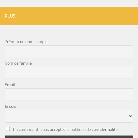
PLUS
Prénom ou nom complet
Nom de famille
Email
Je suis
En continuant, vous acceptez la politique de confidentialité