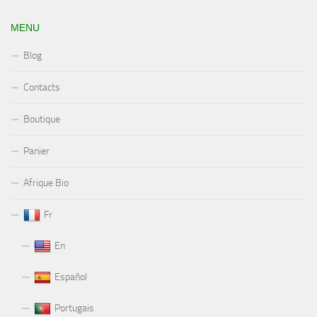
MENU
Blog
Contacts
Boutique
Panier
Afrique Bio
Fr
En
Español
Portugais