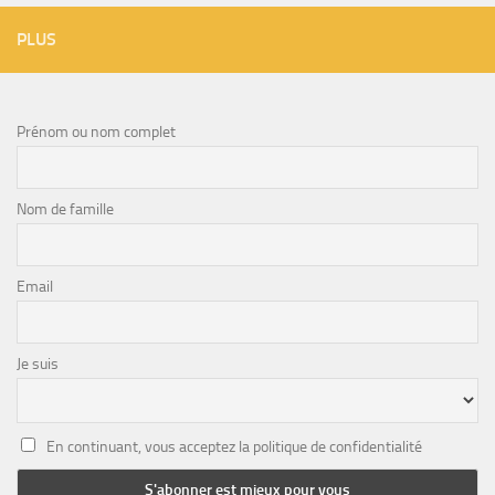
PLUS
Prénom ou nom complet
Nom de famille
Email
Je suis
En continuant, vous acceptez la politique de confidentialité