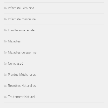
Infertilité Féminine
Infertilité masculine
Insuffisance rénale
Maladies
Maladies du sperme
Non classé
Plantes Médicinales
Recettes Naturelles
Traitement Naturel