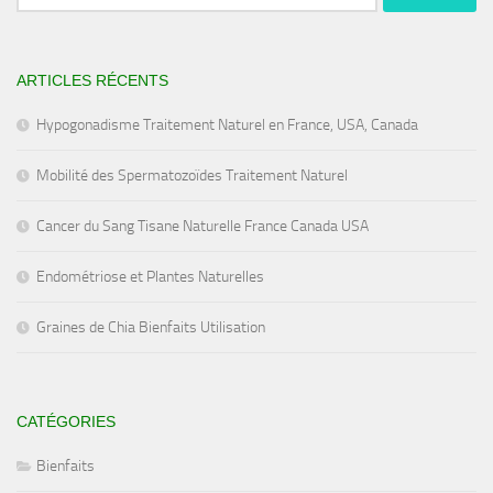
ARTICLES RÉCENTS
Hypogonadisme Traitement Naturel en France, USA, Canada
Mobilité des Spermatozoïdes Traitement Naturel
Cancer du Sang Tisane Naturelle France Canada USA
Endométriose et Plantes Naturelles
Graines de Chia Bienfaits Utilisation
CATÉGORIES
Bienfaits