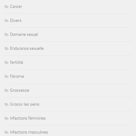
Cancer
Divers
Domaine sexuel
Endurance sexuelle
fertilité
fibrome
Grossesse
Grossir les seins
Infections féminines
Infections masculines