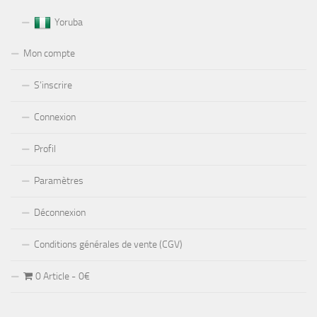
Yoruba
Mon compte
S’inscrire
Connexion
Profil
Paramètres
Déconnexion
Conditions générales de vente (CGV)
0 Article
0€